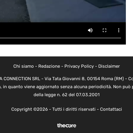
Chi siamo
-
Redazione
-
Privacy Policy
-
Disclaimer
EVA CONNECTION SRL - Via Tata Giovanni 8, 00154 Roma (RM) - Cod
a, in quanto viene aggiornato senza alcuna periodicità. Non può 
della legge n. 62 del 07.03.2001
Copyright ©2026 - Tutti i diritti riservati -
Contattaci