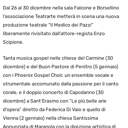
Dal 26 al 30 dicembre nella sala Falcone e Borsellino
l’associazione Teatrarte metterà in scena una nuova
produzione teatrale “Il Medico dei Pazzi”
liberamente rivisitato dall’attore-regista Enzo
Scipione.
Tanta musica gospel nelle chiese del Carmine (30
dicembre) e del Buon Pastore di Penitro (5 gennaio)
con i Phoenix Gospel Choir, un ensemble vocale e
strumentale accomunato dalla passione per il canto
corale, e il doppio concerto di Capodanno (30
dicembre) a Sant’Erasmo con “Le più belle arie
d’opera” diretto da Federica Di Vaio e quello di
Vienna (2 gennaio) nella chiesa Santissima
Annunziata di Maranola con la direzione artistica di