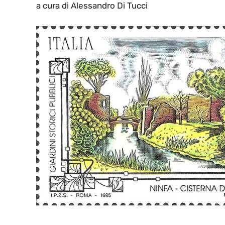
a cura di Alessandro Di Tucci