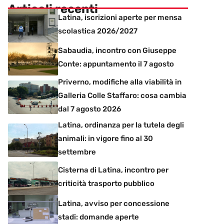
Articoli recenti
Latina, iscrizioni aperte per mensa
scolastica 2026/2027
Sabaudia, incontro con Giuseppe
Conte: appuntamento il 7 agosto
Priverno, modifiche alla viabilità in
Galleria Colle Staffaro: cosa cambia
dal 7 agosto 2026
Latina, ordinanza per la tutela degli
animali: in vigore fino al 30
settembre
Cisterna di Latina, incontro per
criticità trasporto pubblico
Latina, avviso per concessione
stadi: domande aperte