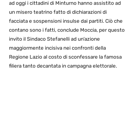
ad oggi i cittadini di Minturno hanno assistito ad
un misero teatrino fatto di dichiarazioni di
facciata e sospensioni insulse dai partiti. Ciò che
contano sono i fatti, conclude Moccia, per questo
invito il Sindaco Stefanelli ad un’azione
maggiormente incisiva nei confronti della
Regione Lazio al costo di sconfessare la famosa
filiera tanto decantata in campagna elettorale.