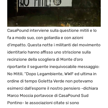
CasaPound interviene sulla questione mitili e lo
fa a modo suo, con goliardia e con azioni
d’impatto. Questa notte i militanti del movimento
identitario hanno affisso uno striscione sulla
recinzione della scogliera di Monte d’oro
riportante il seguente inequivocabile messaggio:
No Mitili. “Dopo Legambiente, WWF ed ultima in
ordine di tempo Goletta Verde non potevamo
esimerci dall’esporre il nostro pensiero -dichiara
Marco Moccia portavoce di CasaPound Sud
Pontino- le associazioni citate si sono