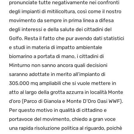
pronunciate tutte negativamente nei confronti
degli impianti di mitilicoltura, così come il nostro
movimento da sempre in prima linea a difesa
degli interessi e della salute dei cittadini del
Golfo. Resta il fatto che pur avendo dati statistici
e studi in materia di impatto ambientale
biomarino a portata di mano, i cittadini di
Minturno non sanno ancora quali decisioni
saranno adottate in merito all’impianto di
305.000 mq ampliabili che si vuole mettere in
atto al largo della grotta azzurra in località Monte
d’oro (Parco di Gianola e Monte D’Oro Oasi WWF).
Per questo motivo in qualità di cittadino e
portavoce del movimento, chiedo a gran voce
una rapida risoluzione politica al riguardo, poichè