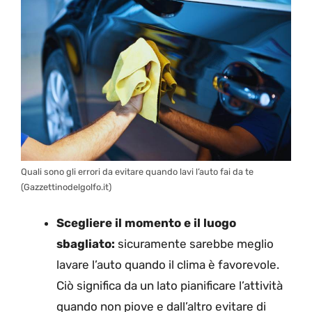
Quali sono gli errori da evitare quando lavi l’auto fai da te
(Gazzettinodelgolfo.it)
Scegliere il momento e il luogo
sbagliato:
sicuramente sarebbe meglio
lavare l’auto quando il clima è favorevole.
Ciò significa da un lato pianificare l’attività
quando non piove e dall’altro evitare di