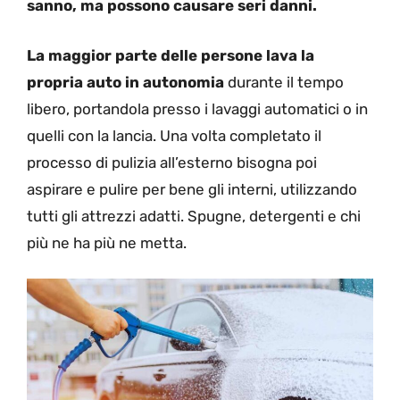
sanno, ma possono causare seri danni.
La maggior parte delle persone lava la
propria auto in autonomia
durante il tempo
libero, portandola presso i lavaggi automatici o in
quelli con la lancia. Una volta completato il
processo di pulizia all’esterno bisogna poi
aspirare e pulire per bene gli interni, utilizzando
tutti gli attrezzi adatti. Spugne, detergenti e chi
più ne ha più ne metta.