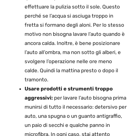
effettuare la pulizia sotto il sole. Questo
perché se l’acqua si asciuga troppo in
fretta si formano degli aloni. Per lo stesso
motivo non bisogna lavare l’auto quando è
ancora calda. Inoltre, è bene posizionare
l’auto all’ombra, ma non sotto gli alberi, e
svolgere l’operazione nelle ore meno
calde. Quindi la mattina presto o dopo il
tramonto.
Usare prodotti e strumenti troppo
aggressivi:
per lavare l’auto bisogna prima
munirsi di tutto il necessario: detersivo per
auto, una spugna o un guanto antigraffio,
un paio di secchi e qualche panno in
microfibra. In ogni caso, stai attento