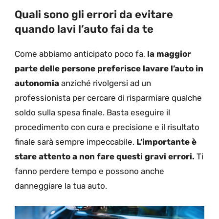
Quali sono gli errori da evitare
quando lavi l’auto fai da te
Come abbiamo anticipato poco fa,
la maggior
parte delle persone preferisce lavare l’auto in
autonomia
anziché rivolgersi ad un
professionista per cercare di risparmiare qualche
soldo sulla spesa finale. Basta eseguire il
procedimento con cura e precisione e il risultato
finale sarà sempre impeccabile.
L’importante è
stare attento a non fare questi gravi errori.
Ti
fanno perdere tempo e possono anche
danneggiare la tua auto.