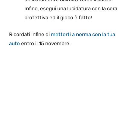
Infine, esegui una lucidatura con la cera
protettiva ed il gioco è fatto!
Ricordati infine di
metterti a norma con la tua
auto
entro il 15 novembre.