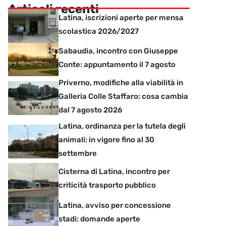
Articoli recenti
Latina, iscrizioni aperte per mensa
scolastica 2026/2027
Sabaudia, incontro con Giuseppe
Conte: appuntamento il 7 agosto
Priverno, modifiche alla viabilità in
Galleria Colle Staffaro: cosa cambia
dal 7 agosto 2026
Latina, ordinanza per la tutela degli
animali: in vigore fino al 30
settembre
Cisterna di Latina, incontro per
criticità trasporto pubblico
Latina, avviso per concessione
stadi: domande aperte