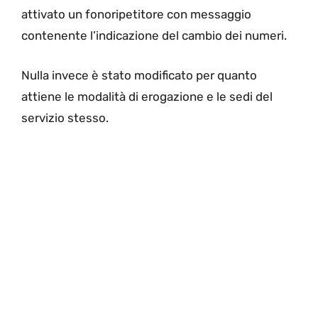
attivato un fonoripetitore con messaggio
contenente l’indicazione del cambio dei numeri.
Nulla invece è stato modificato per quanto
attiene le modalità di erogazione e le sedi del
servizio stesso.