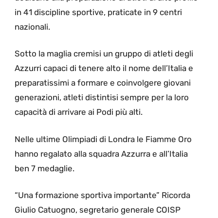
in 41 discipline sportive, praticate in 9 centri
nazionali.
Sotto la maglia cremisi un gruppo di atleti degli
Azzurri capaci di tenere alto il nome dell’Italia e
preparatissimi a formare e coinvolgere giovani
generazioni, atleti distintisi sempre per la loro
capacità di arrivare ai Podi più alti.
Nelle ultime Olimpiadi di Londra le Fiamme Oro
hanno regalato alla squadra Azzurra e all’Italia
ben 7 medaglie.
“Una formazione sportiva importante” Ricorda
Giulio Catuogno, segretario generale COISP