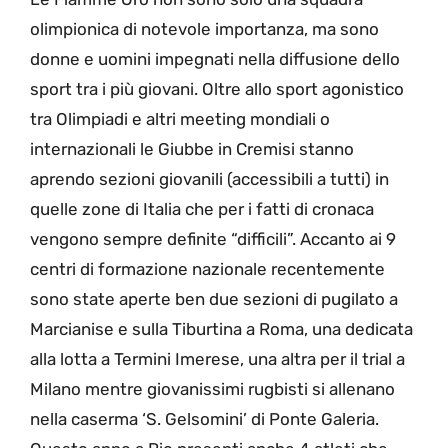
olimpionica di notevole importanza, ma sono
donne e uomini impegnati nella diffusione dello
sport tra i più giovani. Oltre allo sport agonistico
tra Olimpiadi e altri meeting mondiali o
internazionali le Giubbe in Cremisi stanno
aprendo sezioni giovanili (accessibili a tutti) in
quelle zone di Italia che per i fatti di cronaca
vengono sempre definite “difficili”. Accanto ai 9
centri di formazione nazionale recentemente
sono state aperte ben due sezioni di pugilato a
Marcianise e sulla Tiburtina a Roma, una dedicata
alla lotta a Termini Imerese, una altra per il trial a
Milano mentre giovanissimi rugbisti si allenano
nella caserma ‘S. Gelsomini’ di Ponte Galeria.