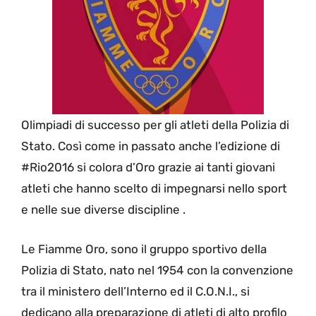
Olimpiadi di successo per gli atleti della Polizia di
Stato. Così come in passato anche l’edizione di
#Rio2016 si colora d’Oro grazie ai tanti giovani
atleti che hanno scelto di impegnarsi nello sport
e nelle sue diverse discipline .
Le Fiamme Oro, sono il gruppo sportivo della
Polizia di Stato, nato nel 1954 con la convenzione
tra il ministero dell’Interno ed il C.O.N.I., si
dedicano alla preparazione di atleti di alto profilo