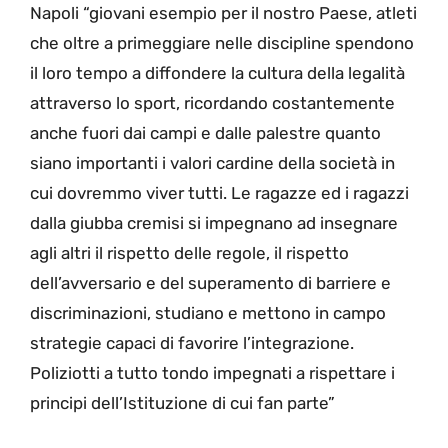
Napoli “giovani esempio per il nostro Paese, atleti
che oltre a primeggiare nelle discipline spendono
il loro tempo a diffondere la cultura della legalità
attraverso lo sport, ricordando costantemente
anche fuori dai campi e dalle palestre quanto
siano importanti i valori cardine della società in
cui dovremmo viver tutti. Le ragazze ed i ragazzi
dalla giubba cremisi si impegnano ad insegnare
agli altri il rispetto delle regole, il rispetto
dell’avversario e del superamento di barriere e
discriminazioni, studiano e mettono in campo
strategie capaci di favorire l’integrazione.
Poliziotti a tutto tondo impegnati a rispettare i
principi dell’Istituzione di cui fan parte”