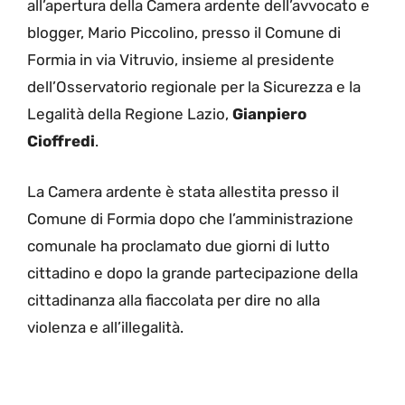
all’apertura della Camera ardente dell’avvocato e
blogger, Mario Piccolino, presso il Comune di
Formia in via Vitruvio, insieme al presidente
dell’Osservatorio regionale per la Sicurezza e la
Legalità della Regione Lazio,
Gianpiero
Cioffredi
.
La Camera ardente è stata allestita presso il
Comune di Formia dopo che l’amministrazione
comunale ha proclamato due giorni di lutto
cittadino e dopo la grande partecipazione della
cittadinanza alla fiaccolata per dire no alla
violenza e all’illegalità.