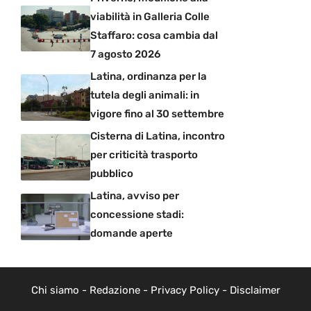
viabilità in Galleria Colle
Staffaro: cosa cambia dal
7 agosto 2026
Latina, ordinanza per la
tutela degli animali: in
vigore fino al 30 settembre
Cisterna di Latina, incontro
per criticità trasporto
pubblico
Latina, avviso per
concessione stadi:
domande aperte
Chi siamo
-
Redazione
-
Privacy Policy
-
Disclaimer