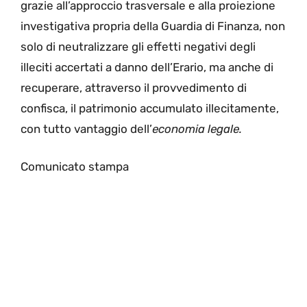
grazie all’approccio trasversale e alla proiezione
investigativa propria della Guardia di Finanza, non
solo di neutralizzare gli effetti negativi degli
illeciti accertati a danno dell’Erario, ma anche di
recuperare, attraverso il provvedimento di
confisca, il patrimonio accumulato illecitamente,
con tutto vantaggio dell’
economia legale.
Comunicato stampa