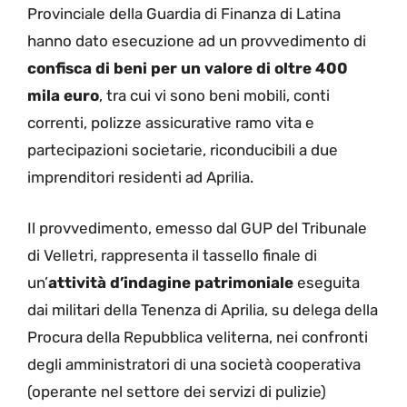
Provinciale della Guardia di Finanza di Latina
hanno dato esecuzione ad un provvedimento di
confisca di beni per un valore di
oltre 400
mila euro
, tra cui vi sono beni mobili, conti
correnti, polizze assicurative ramo vita e
partecipazioni societarie, riconducibili a due
imprenditori residenti ad Aprilia.
Il provvedimento, emesso dal GUP del Tribunale
di Velletri, rappresenta il tassello finale di
un’
attività d’indagine patrimoniale
eseguita
dai militari della Tenenza di Aprilia, su delega della
Procura della Repubblica veliterna, nei confronti
degli amministratori di una società cooperativa
(operante nel settore dei servizi di pulizie)