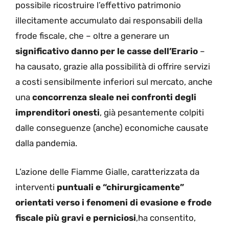
possibile ricostruire l’effettivo patrimonio
illecitamente accumulato dai responsabili della
frode fiscale, che – oltre a generare un
significativo danno per le casse dell’Erario
–
ha causato, grazie alla possibilità di offrire servizi
a costi sensibilmente inferiori sul mercato, anche
una
concorrenza sleale nei confronti degli
imprenditori onesti
, già pesantemente colpiti
dalle conseguenze (anche) economiche causate
dalla pandemia.
L’azione delle Fiamme Gialle, caratterizzata da
interventi
puntuali e “chirurgicamente”
orientati verso i fenomeni di evasione e frode
fiscale più gravi e perniciosi
,ha consentito,