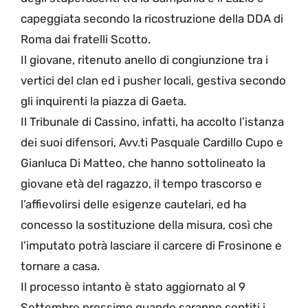
capeggiata secondo la ricostruzione della DDA di
Roma dai fratelli Scotto.
Il giovane, ritenuto anello di congiunzione tra i
vertici del clan ed i pusher locali, gestiva secondo
gli inquirenti la piazza di Gaeta.
Il Tribunale di Cassino, infatti, ha accolto l’istanza
dei suoi difensori, Avv.ti Pasquale Cardillo Cupo e
Gianluca Di Matteo, che hanno sottolineato la
giovane età del ragazzo, il tempo trascorso e
l’affievolirsi delle esigenze cautelari, ed ha
concesso la sostituzione della misura, così che
l’imputato potrà lasciare il carcere di Frosinone e
tornare a casa.
Il processo intanto è stato aggiornato al 9
Settembre prossimo quando saranno sentiti i