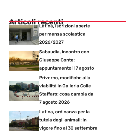
Articoli recenti
Latina, iscrizioni aperte
per mensa scolastica
2026/2027
Sabaudia, incontro con
Giuseppe Conte:
appuntamento il 7 agosto
Priverno, modifiche alla
viabilità in Galleria Colle
Staffaro: cosa cambia dal
7 agosto 2026
Latina, ordinanza per la
tutela degli animali: in
vigore fino al 30 settembre