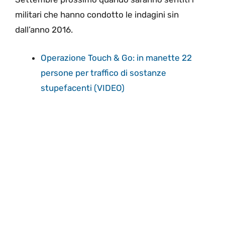
militari che hanno condotto le indagini sin
dall’anno 2016.
Operazione Touch & Go: in manette 22
persone per traffico di sostanze
stupefacenti (VIDEO)