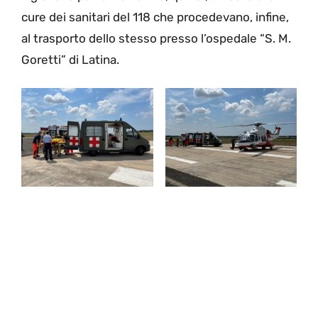
cure dei sanitari del 118 che procedevano, infine,
al trasporto dello stesso presso l’ospedale “S. M.
Goretti” di Latina.