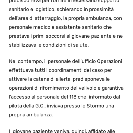
predisponeva per fornire il necessario supporto
sanitario e logistico, schierando in prossimità
dell’area di atterraggio, la propria ambulanza, con
personale medico e assistente sanitario che
prestava i primi soccorsi al giovane paziente e ne
stabilizzava le condizioni di salute.
Nel contempo, il personale dell’ufficio Operazioni
effettuava tutti i coordinamenti del caso per
attivare la catena di allerta, predisponeva le
operazioni di rifornimento del velivolo e garantiva
l’accesso al personale del 118 che, informato dal
pilota della G.C., inviava presso lo Stormo una
propria ambulanza.
Il giovane paziente veniva, quindi, affidato alle