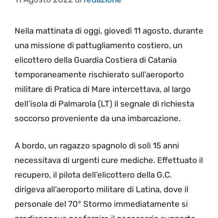
Nella mattinata di oggi, giovedì 11 agosto, durante
una missione di pattugliamento costiero, un
elicottero della Guardia Costiera di Catania
temporaneamente rischierato sull’aeroporto
militare di Pratica di Mare intercettava, al largo
dell’isola di Palmarola (LT) il segnale di richiesta
soccorso proveniente da una imbarcazione.
A bordo, un ragazzo spagnolo di soli 15 anni
necessitava di urgenti cure mediche. Effettuato il
recupero, il pilota dell’elicottero della G.C.
dirigeva all’aeroporto militare di Latina, dove il
personale del 70° Stormo immediatamente si