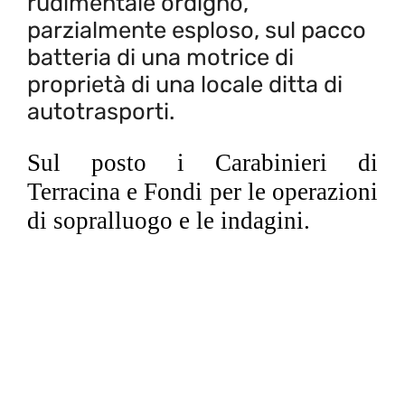
rudimentale ordigno
,
parzialmente esploso,
sul pacco
batteria di una motrice di
proprietà di una
locale
ditta di
autotrasporti.
Sul posto i Carabinieri di
Terracina e Fondi per le operazioni
di sopralluogo e le
indagini.