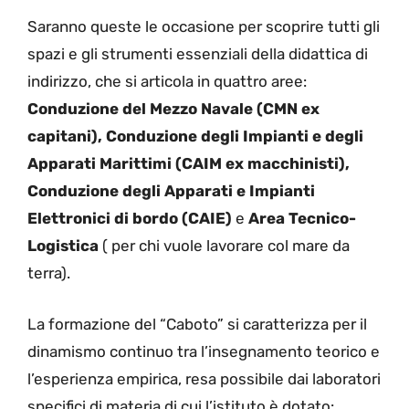
Saranno queste le occasione per scoprire tutti gli
spazi e gli strumenti essenziali della didattica di
indirizzo, che si articola in quattro aree:
Conduzione del Mezzo Navale (CMN ex
capitani), Conduzione degli Impianti e degli
Apparati Marittimi (CAIM ex macchinisti),
Conduzione degli Apparati e Impianti
Elettronici di bordo (CAIE)
e
Area Tecnico-
Logistica
( per chi vuole lavorare col mare da
terra).
La formazione del “Caboto” si caratterizza per il
dinamismo continuo tra l’insegnamento teorico e
l’esperienza empirica, resa possibile dai laboratori
specifici di materia di cui l’istituto è dotato: