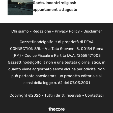
Gaeta, incontri religiosi:
appuntamenti ad agosto
Chi siamo
-
Redazione
-
Privacy Policy
-
Disclaimer
Gazzettinodelgolfo.it di proprietà di DEVA
CONNECTION SRL - Via Tata Giovanni 8, 00154 Roma
(RM) - Codice Fiscale e Partita I.V.A. 12658471003
Gazzettinodelgolfo.it non è una testata giornalistica, in
quanto viene aggiornato senza alcuna periodicità. Non
può pertanto considerarsi un prodotto editoriale ai
sensi della legge n. 62 del 07.03.2001
Copyright ©2026 - Tutti i diritti riservati -
Contattaci