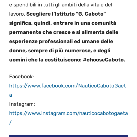
e spendibili in tutti gli ambiti della vita e del
lavoro.
Scegliere l’Istituto “G. Caboto”
significa, quindi, entrare in una comunità
permanente che cresce e si alimenta delle
esperienze professionali ed umane delle
donne, sempre di più numerose, e degli
uomini che la costituiscono
: #chooseCaboto.
Facebook:
https://www.facebook.com/NauticoCabotoGaet
a
Instagram:
https://www.instagram.com/nauticocabotogaeta
/