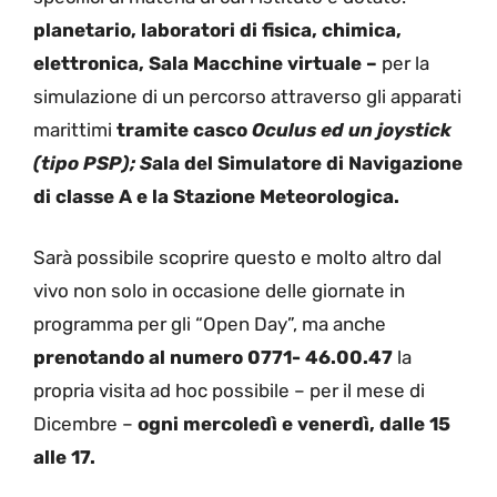
planetario, laboratori di fisica, chimica,
elettronica, Sala Macchine virtuale –
per la
simulazione di un percorso attraverso gli apparati
marittimi
tramite casco
Oculus ed un joystick
(tipo PSP); S
ala del Simulatore di Navigazione
di classe A e la Stazione Meteorologica.
Sarà possibile scoprire questo e molto altro dal
vivo non solo in occasione delle giornate in
programma per gli “Open Day”, ma anche
prenotando al numero 0771- 46.00.47
la
propria visita ad hoc possibile – per il mese di
Dicembre –
ogni mercoledì e venerdì, dalle 15
alle 17.