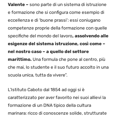
Valente –
sono parte di un sistema di istruzione
e formazione che si configura come esempio di
eccellenza e di ‘buone prassi’: essi coniugano
competenze proprie della formazione con quelle
specifiche del mondo del lavoro
, assolvendo alle
esigenze del sistema istruzione, così come –
nel nostro caso – a quello del settore
marittimo.
Una formula che pone al centro, più
che mai, lo studente e il suo futuro accolto in una
scuola unica, tutta da vivere”.
L’Istituto Caboto dal 1854 ad oggi si è
caratterizzato per aver favorito nei suoi allievi la
formazione di un DNA tipico della cultura
marinara: ricco di conoscenze solide, strutturate