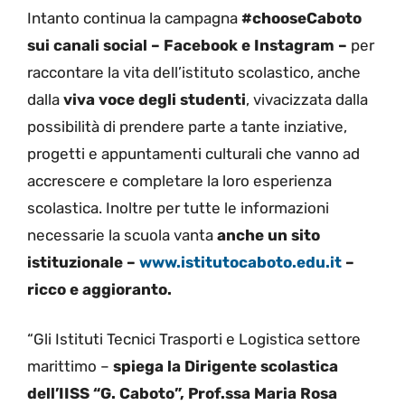
Intanto continua la campagna
#chooseCaboto
sui canali social – Facebook e Instagram –
per
raccontare la vita dell’istituto scolastico, anche
dalla
viva voce degli studenti
, vivacizzata dalla
possibilità di prendere parte a tante inziative,
progetti e appuntamenti culturali che vanno ad
accrescere e completare la loro esperienza
scolastica. Inoltre per tutte le informazioni
necessarie la scuola vanta
anche un sito
istituzionale –
www.istitutocaboto.edu.it
–
ricco e aggioranto.
“Gli Istituti Tecnici Trasporti e Logistica settore
marittimo –
spiega la Dirigente scolastica
dell’IISS “G. Caboto”, Prof.ssa Maria Rosa