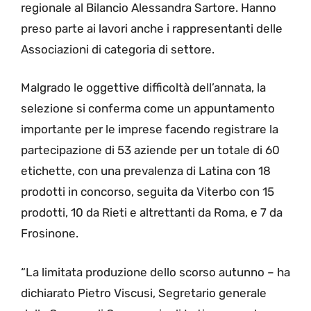
regionale al Bilancio Alessandra Sartore. Hanno
preso parte ai lavori anche i rappresentanti delle
Associazioni di categoria di settore.
Malgrado le oggettive difficoltà dell’annata, la
selezione si conferma come un appuntamento
importante per le imprese facendo registrare la
partecipazione di 53 aziende per un totale di 60
etichette, con una prevalenza di Latina con 18
prodotti in concorso, seguita da Viterbo con 15
prodotti, 10 da Rieti e altrettanti da Roma, e 7 da
Frosinone.
“La limitata produzione dello scorso autunno – ha
dichiarato Pietro Viscusi, Segretario generale