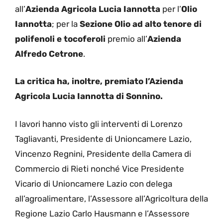
all’
Azienda Agricola Lucia Iannotta
per l’
Olio
Iannotta
; per la
Sezione Olio ad alto tenore di
polifenoli e tocoferoli
premio all’
Azienda
Alfredo Cetrone
.
La critica ha, inoltre, premiato l’Azienda
Agricola Lucia Iannotta di Sonnino.
I lavori hanno visto gli interventi di Lorenzo
Tagliavanti, Presidente di Unioncamere Lazio,
Vincenzo Regnini, Presidente della Camera di
Commercio di Rieti nonché Vice Presidente
Vicario di Unioncamere Lazio con delega
all’agroalimentare, l’Assessore all’Agricoltura della
Regione Lazio Carlo Hausmann e l’Assessore