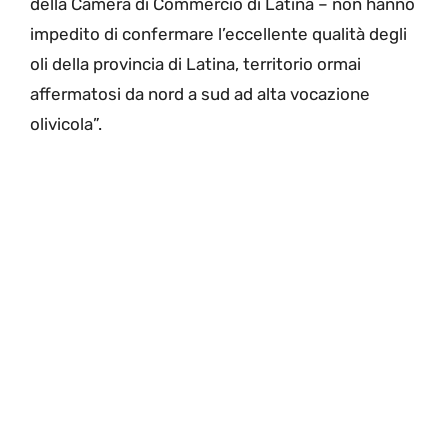
della Camera di Commercio di Latina – non hanno
impedito di confermare l’eccellente qualità degli
oli della provincia di Latina, territorio ormai
affermatosi da nord a sud ad alta vocazione
olivicola”.