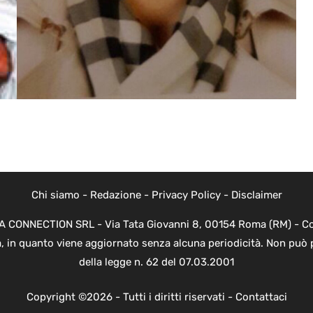
Chi siamo
-
Redazione
-
Privacy Policy
-
Disclaimer
EVA CONNECTION SRL - Via Tata Giovanni 8, 00154 Roma (RM) - Cod
a, in quanto viene aggiornato senza alcuna periodicità. Non può 
della legge n. 62 del 07.03.2001
Copyright ©2026 - Tutti i diritti riservati -
Contattaci