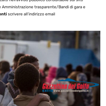
e Amministrazione trasparente/Bandi di gara e
enti
scrivere all’indirizzo email