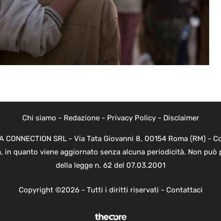
Chi siamo
-
Redazione
-
Privacy Policy
-
Disclaimer
EVA CONNECTION SRL - Via Tata Giovanni 8, 00154 Roma (RM) - Cod
a, in quanto viene aggiornato senza alcuna periodicità. Non può 
della legge n. 62 del 07.03.2001
Copyright ©2026 - Tutti i diritti riservati -
Contattaci