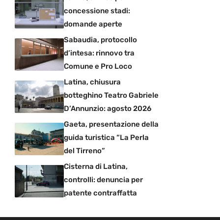
concessione stadi:
domande aperte
Sabaudia, protocollo
d’intesa: rinnovo tra
Comune e Pro Loco
Latina, chiusura
botteghino Teatro Gabriele
D’Annunzio: agosto 2026
Gaeta, presentazione della
guida turistica “La Perla
del Tirreno”
Cisterna di Latina,
controlli: denuncia per
patente contraffatta