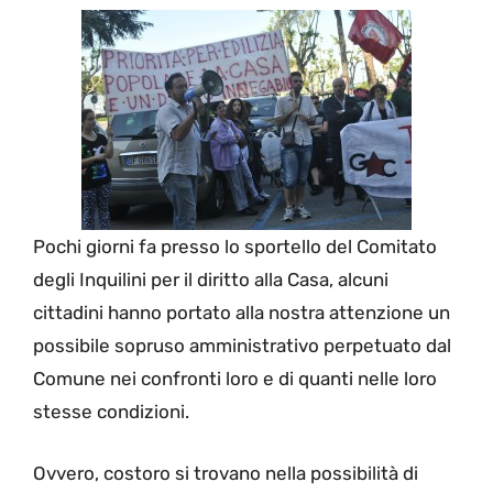
Pochi giorni fa presso lo sportello del Comitato
degli Inquilini per il diritto alla Casa, alcuni
cittadini hanno portato alla nostra attenzione un
possibile sopruso amministrativo perpetuato dal
Comune nei confronti loro e di quanti nelle loro
stesse condizioni.
Ovvero, costoro si trovano nella possibilità di