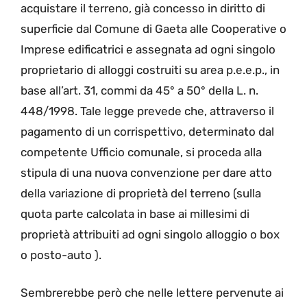
acquistare il terreno, già concesso in diritto di
superficie dal Comune di Gaeta alle Cooperative o
Imprese edificatrici e assegnata ad ogni singolo
proprietario di alloggi costruiti su area p.e.e.p., in
base all’art. 31, commi da 45° a 50° della L. n.
448/1998. Tale legge prevede che, attraverso il
pagamento di un corrispettivo, determinato dal
competente Ufficio comunale, si proceda alla
stipula di una nuova convenzione per dare atto
della variazione di proprietà del terreno (sulla
quota parte calcolata in base ai millesimi di
proprietà attribuiti ad ogni singolo alloggio o box
o posto-auto ).
Sembrerebbe però che nelle lettere pervenute ai