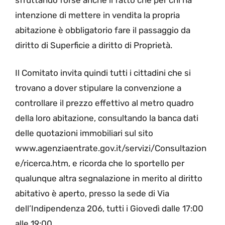
intenzione di mettere in vendita la propria
abitazione è obbligatorio fare il passaggio da
diritto di Superficie a diritto di Proprietà.
Il Comitato invita quindi tutti i cittadini che si
trovano a dover stipulare la convenzione a
controllare il prezzo effettivo al metro quadro
della loro abitazione, consultando la banca dati
delle quotazioni immobiliari sul sito
www.agenziaentrate.gov.it/servizi/Consultazion
e/ricerca.htm, e ricorda che lo sportello per
qualunque altra segnalazione in merito al diritto
abitativo è aperto, presso la sede di Via
dell’Indipendenza 206, tutti i Giovedì dalle 17:00
alle 19:00.