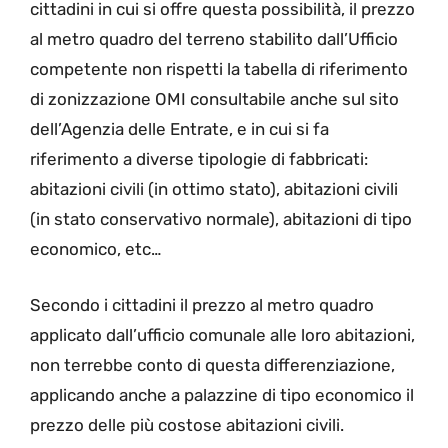
cittadini in cui si offre questa possibilità, il prezzo
al metro quadro del terreno stabilito dall’Ufficio
competente non rispetti la tabella di riferimento
di zonizzazione OMI consultabile anche sul sito
dell’Agenzia delle Entrate, e in cui si fa
riferimento a diverse tipologie di fabbricati:
abitazioni civili (in ottimo stato), abitazioni civili
(in stato conservativo normale), abitazioni di tipo
economico, etc…
Secondo i cittadini il prezzo al metro quadro
applicato dall’ufficio comunale alle loro abitazioni,
non terrebbe conto di questa differenziazione,
applicando anche a palazzine di tipo economico il
prezzo delle più costose abitazioni civili.