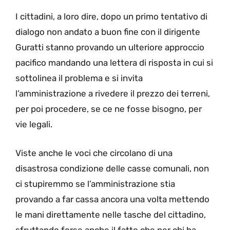
I cittadini, a loro dire, dopo un primo tentativo di
dialogo non andato a buon fine con il dirigente
Guratti stanno provando un ulteriore approccio
pacifico mandando una lettera di risposta in cui si
sottolinea il problema e si invita
l’amministrazione a rivedere il prezzo dei terreni,
per poi procedere, se ce ne fosse bisogno, per
vie legali.
Viste anche le voci che circolano di una
disastrosa condizione delle casse comunali, non
ci stupiremmo se l’amministrazione stia
provando a far cassa ancora una volta mettendo
le mani direttamente nelle tasche del cittadino,
sfruttando forse anche il fatto che per chi ha