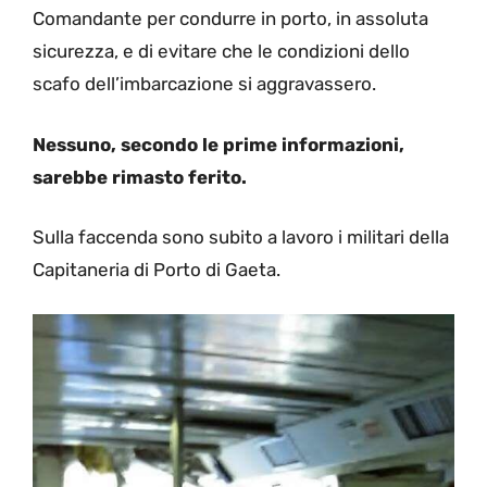
Comandante per condurre in porto, in assoluta
sicurezza, e di evitare che le condizioni dello
scafo dell’imbarcazione si aggravassero.
Nessuno, secondo le prime informazioni,
sarebbe rimasto ferito.
Sulla faccenda sono subito a lavoro i militari della
Capitaneria di Porto di Gaeta.