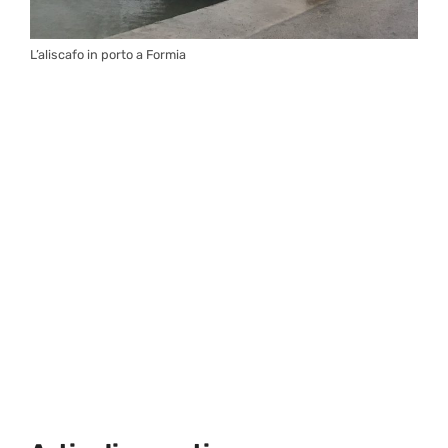
L’aliscafo in porto a Formia