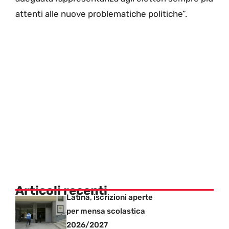
attenti alle nuove problematiche politiche”.
Articoli recenti
Latina, iscrizioni aperte
per mensa scolastica
2026/2027