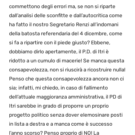
commettono degli errori ma, se non si riparte
dall’analisi delle sconfitte e dall’autocritica come
ha fatto il nostro Segretario Renzi all’indomani
della batosta referendaria del 4 dicembre, come
si fa a ripartire con il piede giusto? Ebbene,
dobbiamo dirlo apertamente, il P.D. di Itri è
ridotto a un cumulo di macerie! Se manca questa
consapevolezza, non si riuscirà a ricostruire nulla!
Penso che questa consapevolezza ancora non ci
sia; infatti, mi chiedo, in caso di fallimento
dell’attuale maggioranza amministrativa, il PD di
Itri sarebbe in grado di proporre un proprio
progetto politico senza dover elemosinare posti
in lista a destra e a manca come è successo
l’anno scorso? Penso proprio di NO! La