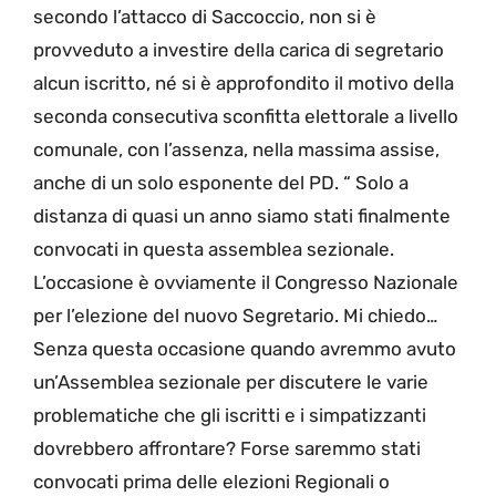
secondo l’attacco di Saccoccio, non si è
provveduto a investire della carica di segretario
alcun iscritto, né si è approfondito il motivo della
seconda consecutiva sconfitta elettorale a livello
comunale, con l’assenza, nella massima assise,
anche di un solo esponente del PD. “ Solo a
distanza di quasi un anno siamo stati finalmente
convocati in questa assemblea sezionale.
L’occasione è ovviamente il Congresso Nazionale
per l’elezione del nuovo Segretario. Mi chiedo…
Senza questa occasione quando avremmo avuto
un’Assemblea sezionale per discutere le varie
problematiche che gli iscritti e i simpatizzanti
dovrebbero affrontare? Forse saremmo stati
convocati prima delle elezioni Regionali o