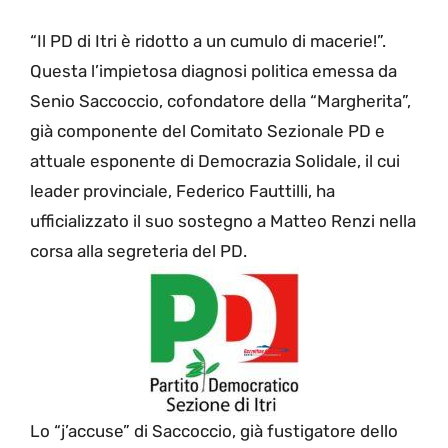
“Il PD di Itri è ridotto a un cumulo di macerie!”.
Questa l’impietosa diagnosi politica emessa da
Senio Saccoccio, cofondatore della “Margherita”,
già componente del Comitato Sezionale PD e
attuale esponente di Democrazia Solidale, il cui
leader provinciale, Federico Fauttilli, ha
ufficializzato il suo sostegno a Matteo Renzi nella
corsa alla segreteria del PD.
Lo “j’accuse” di Saccoccio, già fustigatore dello