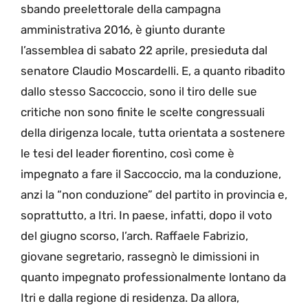
sbando preelettorale della campagna
amministrativa 2016, è giunto durante
l’assemblea di sabato 22 aprile, presieduta dal
senatore Claudio Moscardelli. E, a quanto ribadito
dallo stesso Saccoccio, sono il tiro delle sue
critiche non sono finite le scelte congressuali
della dirigenza locale, tutta orientata a sostenere
le tesi del leader fiorentino, così come è
impegnato a fare il Saccoccio, ma la conduzione,
anzi la “non conduzione” del partito in provincia e,
soprattutto, a Itri. In paese, infatti, dopo il voto
del giugno scorso, l’arch. Raffaele Fabrizio,
giovane segretario, rassegnò le dimissioni in
quanto impegnato professionalmente lontano da
Itri e dalla regione di residenza. Da allora,