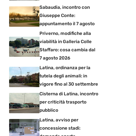
Sabaudia, incontro con
Giuseppe Conte:
appuntamento il 7 agosto
Priverno, modifiche alla
viabilità in Galleria Colle
Staffaro: cosa cambia dal
7 agosto 2026
Latina, ordinanza per la
tutela degli animali: in
vigore fino al 30 settembre
Cisterna di Latina, incontro
per criticità trasporto
pubblico
Latina, avviso per
concessione stadi: