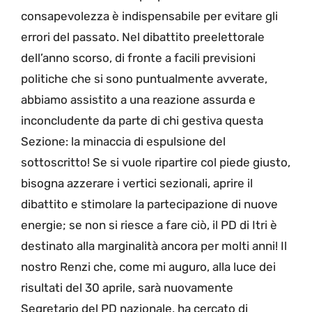
consapevolezza è indispensabile per evitare gli
errori del passato. Nel dibattito preelettorale
dell’anno scorso, di fronte a facili previsioni
politiche che si sono puntualmente avverate,
abbiamo assistito a una reazione assurda e
inconcludente da parte di chi gestiva questa
Sezione: la minaccia di espulsione del
sottoscritto! Se si vuole ripartire col piede giusto,
bisogna azzerare i vertici sezionali, aprire il
dibattito e stimolare la partecipazione di nuove
energie; se non si riesce a fare ciò, il PD di Itri è
destinato alla marginalità ancora per molti anni! Il
nostro Renzi che, come mi auguro, alla luce dei
risultati del 30 aprile, sarà nuovamente
Segretario del PD nazionale, ha cercato di