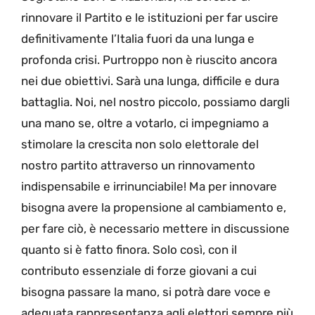
rinnovare il Partito e le istituzioni per far uscire
definitivamente l’Italia fuori da una lunga e
profonda crisi. Purtroppo non è riuscito ancora
nei due obiettivi. Sarà una lunga, difficile e dura
battaglia. Noi, nel nostro piccolo, possiamo dargli
una mano se, oltre a votarlo, ci impegniamo a
stimolare la crescita non solo elettorale del
nostro partito attraverso un rinnovamento
indispensabile e irrinunciabile! Ma per innovare
bisogna avere la propensione al cambiamento e,
per fare ciò, è necessario mettere in discussione
quanto si è fatto finora. Solo così, con il
contributo essenziale di forze giovani a cui
bisogna passare la mano, si potrà dare voce e
adeguata rappresentanza agli elettori sempre più