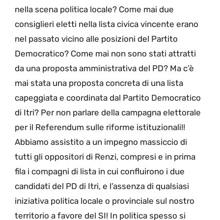
nella scena politica locale? Come mai due
consiglieri eletti nella lista civica vincente erano
nel passato vicino alle posizioni del Partito
Democratico? Come mai non sono stati attratti
da una proposta amministrativa del PD? Ma c’è
mai stata una proposta concreta di una lista
capeggiata e coordinata dal Partito Democratico
di Itri? Per non parlare della campagna elettorale
per il Referendum sulle riforme istituzionali!!
Abbiamo assistito a un impegno massiccio di
tutti gli oppositori di Renzi, compresi e in prima
fila i compagni di lista in cui confluirono i due
candidati del PD di Itri, e l’assenza di qualsiasi
iniziativa politica locale o provinciale sul nostro
territorio a favore del SI! In politica spesso si