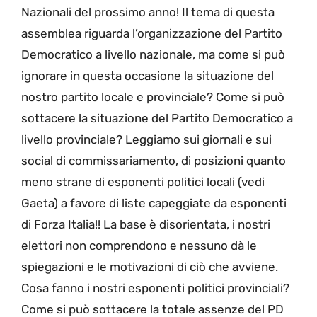
Nazionali del prossimo anno! Il tema di questa
assemblea riguarda l’organizzazione del Partito
Democratico a livello nazionale, ma come si può
ignorare in questa occasione la situazione del
nostro partito locale e provinciale? Come si può
sottacere la situazione del Partito Democratico a
livello provinciale? Leggiamo sui giornali e sui
social di commissariamento, di posizioni quanto
meno strane di esponenti politici locali (vedi
Gaeta) a favore di liste capeggiate da esponenti
di Forza Italia!! La base è disorientata, i nostri
elettori non comprendono e nessuno dà le
spiegazioni e le motivazioni di ciò che avviene.
Cosa fanno i nostri esponenti politici provinciali?
Come si può sottacere la totale assenze del PD