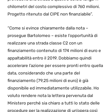
chilometri del costo complessivo di 760 milioni.
Progetto ritenuto dal CIPE non finanziabile”.
“Come si evince chiaramente dalla nota –
prosegue Bartolomeo – esiste l’opportunità di
realizzare una strada classe C2 con un
finanziamento contenuto di 174 milioni di euro e
appaltabilità entro il 2019. Dobbiamo quindi
accelerare l’azione per essere pronti entro quella
data, considerando che una parte del
finanziamento (79,25 milioni di euro) è già
disponibile ed immediatamente utilizzabile. Ho
voluto rendere nota la lettera pervenuta dal
Ministero perché sia chiaro a tutti lo stato delle
procedure per la realizzazione di un’opera così