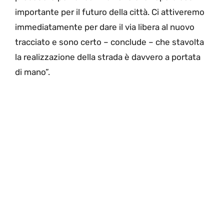
importante per il futuro della città. Ci attiveremo
immediatamente per dare il via libera al nuovo
tracciato e sono certo – conclude – che stavolta
la realizzazione della strada è davvero a portata
di mano”.