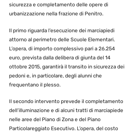
sicurezza e completamento delle opere di
urbanizzazione nella frazione di Penitro.
Il primo riguarda l’esecuzione dei marciapiedi
attorno al perimetro delle Scuole Elementari.
L’opera, di importo complessivo pari a 26.254
euro, prevista dalla delibera di giunta del 14
ottobre 2015, garantirà il transito in sicurezza dei
pedoni e, in particolare, degli alunni che
frequentano il plesso.
Il secondo intervento prevede il completamento
dell’illuminazione e di alcuni tratti di marciapiede
nelle aree del Piano di Zona e del Piano
Particolareggiato Esecutivo. L’opera, del costo