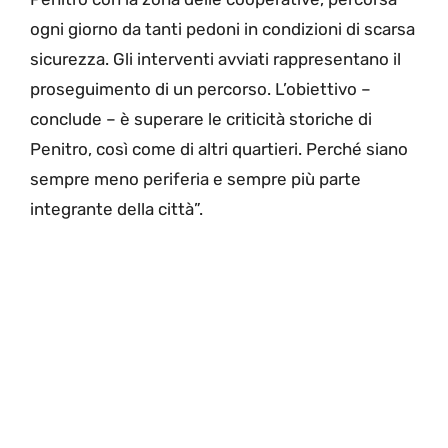
ogni giorno da tanti pedoni in condizioni di scarsa
sicurezza. Gli interventi avviati rappresentano il
proseguimento di un percorso. L’obiettivo –
conclude – è superare le criticità storiche di
Penitro, così come di altri quartieri. Perché siano
sempre meno periferia e sempre più parte
integrante della città”.