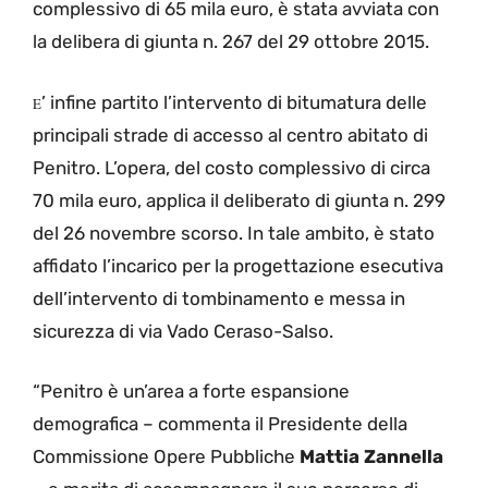
complessivo di 65 mila euro, è stata avviata con
la delibera di giunta n. 267 del 29 ottobre 2015.
’ infine partito l’intervento di bitumatura delle
E
principali strade di accesso al centro abitato di
Penitro. L’opera, del costo complessivo di circa
70 mila euro, applica il deliberato di giunta n. 299
del 26 novembre scorso. In tale ambito, è stato
affidato l’incarico per la progettazione esecutiva
dell’intervento di tombinamento e messa in
sicurezza di via Vado Ceraso-Salso.
“Penitro è un’area a forte espansione
demografica – commenta il Presidente della
Commissione Opere Pubbliche
Mattia Zannella