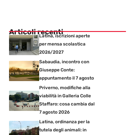
Articoli recenti
Latina, iscrizioni aperte
per mensa scolastica
2026/2027
Sabaudia, incontro con
Giuseppe Conte:
appuntamento il 7 agosto
Priverno, modifiche alla
viabilità in Galleria Colle
Staffaro: cosa cambia dal
7 agosto 2026
Latina, ordinanza per la
tutela degli animali: in