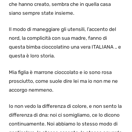
che hanno creato, sembra che in quella casa
siano sempre state insieme.
Il modo di maneggiare gli utensili, l’accento del
nord, la complicità con sua madre, fanno di
questa bimba cioccolatino una vera ITALIANA .. e
questa è loro storia.
Mia figlia è marrone cioccolato e io sono rosa
prosciutto, come suole dire lei ma io non me ne
accorgo nemmeno.
Io non vedo la differenza di colore, e non sento la
differenza di dna: noi ci somigliamo, ce lo dicono
continuamente. Noi abbiamo lo stesso modo di