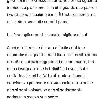
gesticolare, lo stesso accento, lo stesso sguardo
ironico. Le piacciono i film che guarda suo padre e
i vestiti che piacciono a me. È testarda come me
e di animo sensibile come il papà.
Lei è semplicemente la parte migliore di noi.
A chi mi chiede se è stato difficile adottare
rispondo: mai quanto era difficile la sua vita prima
di noi! Lei mi ha insegnato ad essere madre, Lei
mi ha insegnato che la felicità è la sua risata
cristallina, lei mi ha fatto attendere 4 anni di
convivenza per avere un suo bacio, ma la notte
non si sente sicura se non si addormenta
addosso a me o a suo padre.