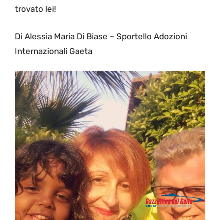
trovato lei!
Di Alessia Maria Di Biase – Sportello Adozioni
Internazionali Gaeta