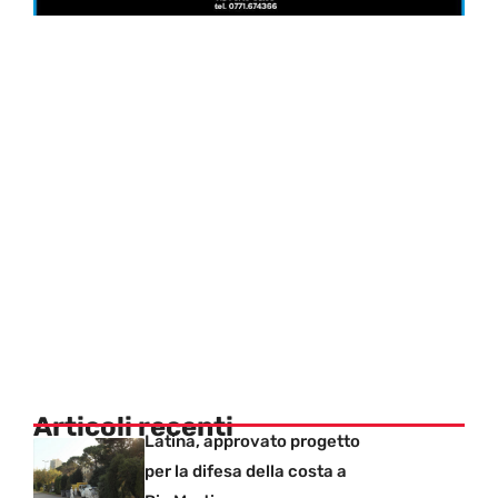
Articoli recenti
Latina, approvato progetto
per la difesa della costa a