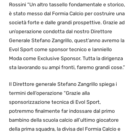
Rossini “Un altro tassello fondamentale e storico,
è stato messo dal Formia Calcio per costruire una
società forte e dalle grandi prospettive. Grazie ad
un’operazione condotta dal nostro Direttore
Generale Stefano Zangrillo, quest’anno avremo la
Evol Sport come sponsor tecnico e Ianniello
Moda come Exclusive Sponsor. Tutta la dirigenza
sta lavorando su ampi fronti, faremo grandi cose.”
Il Direttore generale Stefano Zangrillo spiega i
termini dell’operazione “Grazie alla
sponsorizzazione tecnica di Evol Sport,
potremmo finalmente far indossare dal primo
bambino della scuola calcio all’ultimo giocatore
della prima squadra, la divisa del Formia Calcio e