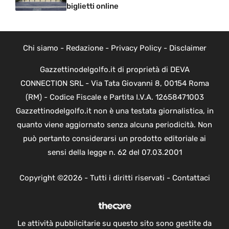
biglietti online
Chi siamo
-
Redazione
-
Privacy Policy
-
Disclaimer
Gazzettinodelgolfo.it di proprietà di DEVA
CONNECTION SRL - Via Tata Giovanni 8, 00154 Roma
(RM) - Codice Fiscale e Partita I.V.A. 12658471003
Gazzettinodelgolfo.it non è una testata giornalistica, in
quanto viene aggiornato senza alcuna periodicità. Non
può pertanto considerarsi un prodotto editoriale ai
sensi della legge n. 62 del 07.03.2001
Copyright ©2026 - Tutti i diritti riservati -
Contattaci
Le attività pubblicitarie su questo sito sono gestite da