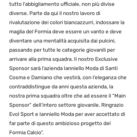
tutto l’abbigliamento ufficiale, non più divise
diverse. Parte da qui il nostro lavoro di
rivalutazione dei colori biancazzurri, indossare la
maglia del Formia deve essere un vanto e deve
diventare una mentalità acquisita dai pulcini,
passando per tutte le categorie giovanili per
arrivare alla prima squadra. Il nostro Exclusive
Sponsor sarà l’azienda Ianniello Moda di Santi
Cosma e Damiano che vestirà, con l’eleganza che
contraddistingue da anni questa azienda, la
nostra prima squadra oltre che ad essere il “Main
Sponsor” dell’intero settore giovanile. Ringrazio
Evol Sport e Ianniello Moda per aver accettato di
far parte di questo ambizioso progetto del
Formia Calcio”.