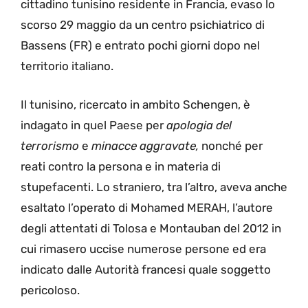
cittadino tunisino residente in Francia, evaso lo
scorso 29 maggio da un centro psichiatrico di
Bassens (FR) e entrato pochi giorni dopo nel
territorio italiano.
Il tunisino, ricercato in ambito Schengen, è
indagato in quel Paese per
apologia del
terrorismo
e
minacce aggravate,
nonché per
reati contro la persona e in materia di
stupefacenti. Lo straniero, tra l’altro, aveva anche
esaltato l’operato di Mohamed MERAH, l’autore
degli attentati di Tolosa e Montauban del 2012 in
cui rimasero uccise numerose persone ed era
indicato dalle Autorità francesi quale soggetto
pericoloso.