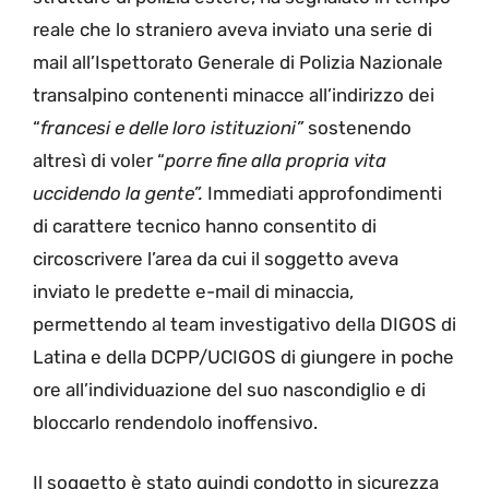
reale che lo straniero aveva inviato una serie di
mail all’Ispettorato Generale di Polizia Nazionale
transalpino contenenti minacce all’indirizzo dei
“
francesi e delle loro istituzioni”
sostenendo
altresì di voler “
porre fine alla propria vita
uccidendo la gente”.
Immediati approfondimenti
di carattere tecnico hanno consentito di
circoscrivere l’area da cui il soggetto aveva
inviato le predette e-mail di minaccia,
permettendo al team investigativo della DIGOS di
Latina e della DCPP/UCIGOS di giungere in poche
ore all’individuazione del suo nascondiglio e di
bloccarlo rendendolo inoffensivo.
Il soggetto è stato quindi condotto in sicurezza