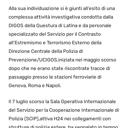
Alla sua individuazione si è giunti all’esito di una
complessa attività investigativa condotta dalla
DIGOS della Questura di Latina e da personale
specializzato del Servizio per il Contrasto
all’Estremismo e Terrorismo Esterno della
Direzione Centrale della Polizia di
Prevenzione/UCIGOS,iniziata nel maggio scorso
dopo che ne erano state riscontrate tracce di
passaggio presso le stazioni ferroviarie di
Genova, Roma e Napoli.
Il 7 luglio scorso la Sala Operativa Internazionale
del Servizio per la Cooperazione Internazionale di
Polizia (SCIP),attiva H24 nei collegamenti con
strutture di polizia estere, ha segnalato in tempo