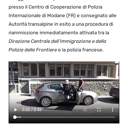
presso il Centro di Cooperazione di Polizia
Internazionale di Modane (FR) e consegnato alle
Autorità transalpine in esito a una procedura di
riammissione immediatamente attivata tra la
Direzione Centrale dell’Immigrazione e della
Polizia delle Frontiere
e la polizia francese.