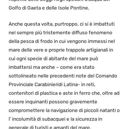
Golfo di Gaeta e delle Isole Pontine.
Anche questa volta, purtroppo, ci si è imbattuti
nel sempre più tristemente diffuso fenomeno
della pesca di frodo in cui vengono immessi nel
mare delle vere e proprie trappole artigianali in
cui ogni specie di abitante del mare può
imbattersi ma anche – come era stato
sottolineato nelle precedenti note del Comando
Provinciale Carabinieridi Latina- in reti,
contenitori di plastica e aste in ferro che, oltre ad
essere inquinanti possono gravemente
compromettere la navigazione di piccoli natanti o
l’ incolumità di subacquei e la sicurezza in
generale di turisti e amanti del mare.