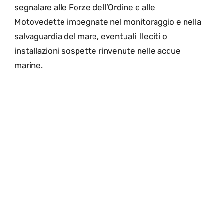
segnalare alle Forze dell’Ordine e alle
Motovedette impegnate nel monitoraggio e nella
salvaguardia del mare, eventuali illeciti o
installazioni sospette rinvenute nelle acque
marine.