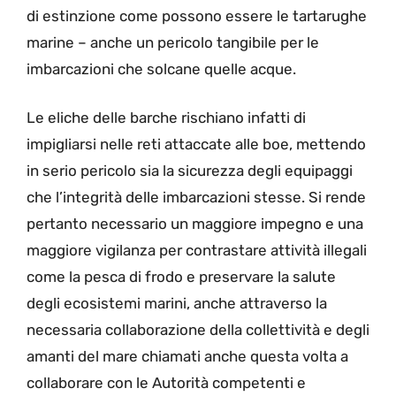
di estinzione come possono essere le tartarughe
marine – anche un pericolo tangibile per le
imbarcazioni che solcane quelle acque.
Le eliche delle barche rischiano infatti di
impigliarsi nelle reti attaccate alle boe, mettendo
in serio pericolo sia la sicurezza degli equipaggi
che l’integrità delle imbarcazioni stesse. Si rende
pertanto necessario un maggiore impegno e una
maggiore vigilanza per contrastare attività illegali
come la pesca di frodo e preservare la salute
degli ecosistemi marini, anche attraverso la
necessaria collaborazione della collettività e degli
amanti del mare chiamati anche questa volta a
collaborare con le Autorità competenti e