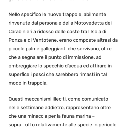
Nello specifico le nuove trappole, abilmente
rinvenute dal personale della Motovedetta dei
Carabinieri a ridosso delle coste tra l’Isola di
Ponza e di Ventotene, erano composte altresì da
piccole palme galleggianti che servivano, oltre
che a segnalare il punto di immissione, ad
ombreggiare lo specchio d’acqua ed attirare in
superfice i pesci che sarebbero rimasti in tal
modo in trappola.
Questi meccanismi illeciti, come comunicato
nelle settimane addietro, rappresentano oltre
che una minaccia per la fauna marina –
soprattutto relativamente alle specie in pericolo