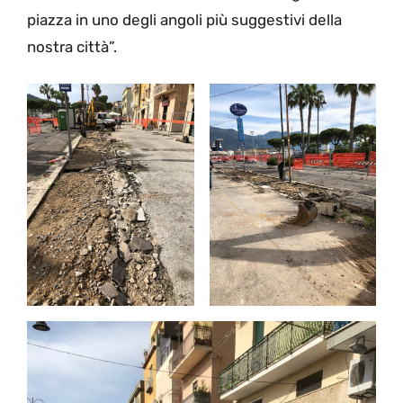
piazza in uno degli angoli più suggestivi della
nostra città”.