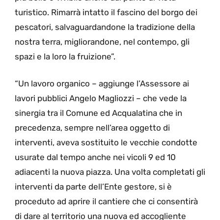
turistico. Rimarrà intatto il fascino del borgo dei
pescatori, salvaguardandone la tradizione della
nostra terra, migliorandone, nel contempo, gli
spazi e la loro la fruizione”.
“Un lavoro organico – aggiunge l’Assessore ai
lavori pubblici Angelo Magliozzi – che vede la
sinergia tra il Comune ed Acqualatina che in
precedenza, sempre nell’area oggetto di
interventi, aveva sostituito le vecchie condotte
usurate dal tempo anche nei vicoli 9 ed 10
adiacenti la nuova piazza. Una volta completati gli
interventi da parte dell’Ente gestore, si è
proceduto ad aprire il cantiere che ci consentirà
di dare al territorio una nuova ed accogliente