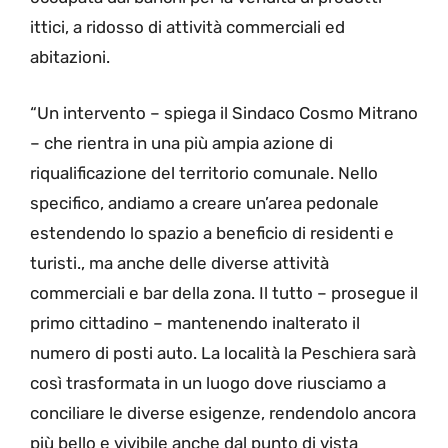
ittici, a ridosso di attività commerciali ed
abitazioni.
“Un intervento – spiega il Sindaco Cosmo Mitrano
– che rientra in una più ampia azione di
riqualificazione del territorio comunale. Nello
specifico, andiamo a creare un’area pedonale
estendendo lo spazio a beneficio di residenti e
turisti., ma anche delle diverse attività
commerciali e bar della zona. Il tutto – prosegue il
primo cittadino – mantenendo inalterato il
numero di posti auto. La località la Peschiera sarà
così trasformata in un luogo dove riusciamo a
conciliare le diverse esigenze, rendendolo ancora
più bello e vivibile anche dal punto di vista