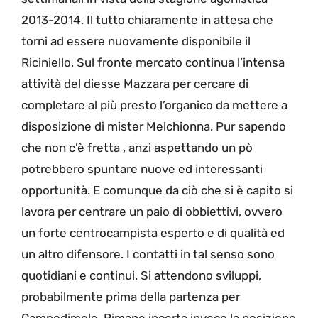
2013-2014. Il tutto chiaramente in attesa che
torni ad essere nuovamente disponibile il
Riciniello. Sul fronte mercato continua l’intensa
attività del diesse Mazzara per cercare di
completare al più presto l’organico da mettere a
disposizione di mister Melchionna. Pur sapendo
che non c’è fretta , anzi aspettando un pò
potrebbero spuntare nuove ed interessanti
opportunità. E comunque da ciò che si è capito si
lavora per centrare un paio di obbiettivi, ovvero
un forte centrocampista esperto e di qualità ed
un altro difensore. I contatti in tal senso sono
quotidiani e continui. Si attendono sviluppi,
probabilmente prima della partenza per