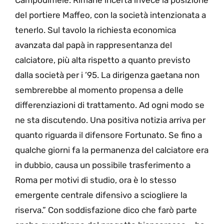
Campodimele. Rimane incerta invece la posizione
del portiere Maffeo, con la società intenzionata a
tenerlo. Sul tavolo la richiesta economica
avanzata dal papà in rappresentanza del
calciatore, più alta rispetto a quanto previsto
dalla società per i ’95. La dirigenza gaetana non
sembrerebbe al momento propensa a delle
differenziazioni di trattamento. Ad ogni modo se
ne sta discutendo. Una positiva notizia arriva per
quanto riguarda il difensore Fortunato. Se fino a
qualche giorni fa la permanenza del calciatore era
in dubbio, causa un possibile trasferimento a
Roma per motivi di studio, ora è lo stesso
emergente centrale difensivo a sciogliere la
riserva.” Con soddisfazione dico che farò parte