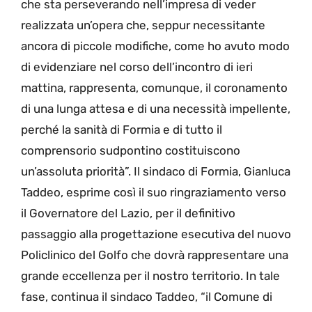
che sta perseverando nell’impresa di veder
realizzata un’opera che, seppur necessitante
ancora di piccole modifiche, come ho avuto modo
di evidenziare nel corso dell’incontro di ieri
mattina, rappresenta, comunque, il coronamento
di una lunga attesa e di una necessità impellente,
perché la sanità di Formia e di tutto il
comprensorio sudpontino costituiscono
un’assoluta priorità”. Il sindaco di Formia, Gianluca
Taddeo, esprime così il suo ringraziamento verso
il Governatore del Lazio, per il definitivo
passaggio alla progettazione esecutiva del nuovo
Policlinico del Golfo che dovrà rappresentare una
grande eccellenza per il nostro territorio. In tale
fase, continua il sindaco Taddeo, “il Comune di