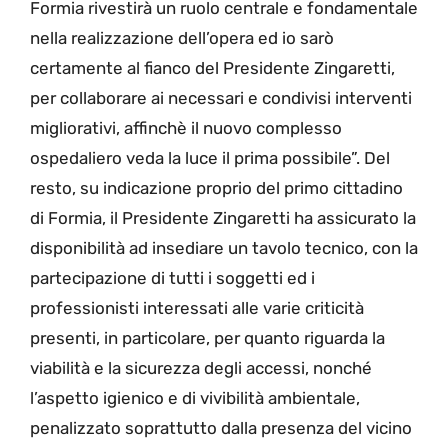
Formia rivestirà un ruolo centrale e fondamentale
nella realizzazione dell’opera ed io sarò
certamente al fianco del Presidente Zingaretti,
per collaborare ai necessari e condivisi interventi
migliorativi, affinchè il nuovo complesso
ospedaliero veda la luce il prima possibile”. Del
resto, su indicazione proprio del primo cittadino
di Formia, il Presidente Zingaretti ha assicurato la
disponibilità ad insediare un tavolo tecnico, con la
partecipazione di tutti i soggetti ed i
professionisti interessati alle varie criticità
presenti, in particolare, per quanto riguarda la
viabilità e la sicurezza degli accessi, nonché
l’aspetto igienico e di vivibilità ambientale,
penalizzato soprattutto dalla presenza del vicino