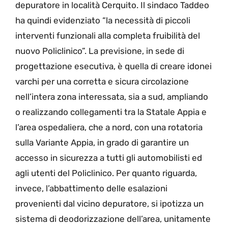
depuratore in località Cerquito. Il sindaco Taddeo
ha quindi evidenziato “la necessità di piccoli
interventi funzionali alla completa fruibilità del
nuovo Policlinico”. La previsione, in sede di
progettazione esecutiva, è quella di creare idonei
varchi per una corretta e sicura circolazione
nell’intera zona interessata, sia a sud, ampliando
o realizzando collegamenti tra la Statale Appia e
l’area ospedaliera, che a nord, con una rotatoria
sulla Variante Appia, in grado di garantire un
accesso in sicurezza a tutti gli automobilisti ed
agli utenti del Policlinico. Per quanto riguarda,
invece, l’abbattimento delle esalazioni
provenienti dal vicino depuratore, si ipotizza un
sistema di deodorizzazione dell’area, unitamente