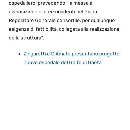
ospedaliero, prevedendo “la messa a
disposizione di aree ricadenti nel Piano
Regolatore Generale consortile, per qualunque
esigenza di fattibilità, collegata alla realizzazione
della struttura”.
Zingaretti e D’Amato presentano progetto
nuovo ospedale del Golfo di Gaeta