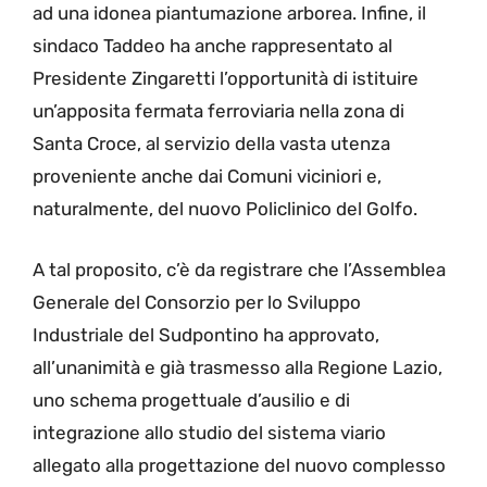
ad una idonea piantumazione arborea. Infine, il
sindaco Taddeo ha anche rappresentato al
Presidente Zingaretti l’opportunità di istituire
un’apposita fermata ferroviaria nella zona di
Santa Croce, al servizio della vasta utenza
proveniente anche dai Comuni viciniori e,
naturalmente, del nuovo Policlinico del Golfo.
A tal proposito, c’è da registrare che l’Assemblea
Generale del Consorzio per lo Sviluppo
Industriale del Sudpontino ha approvato,
all’unanimità e già trasmesso alla Regione Lazio,
uno schema progettuale d’ausilio e di
integrazione allo studio del sistema viario
allegato alla progettazione del nuovo complesso