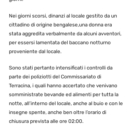
Nei giorni scorsi, dinanzi al locale gestito da un
cittadino di origine bengalese,una donna era
stata aggredita verbalmente da alcuni avventori,
per essersi lamentata del baccano notturno
proveniente dal locale.
Sono stati pertanto intensificati i controlli da
parte dei poliziotti del Commissariato di
Terracina, i quali hanno accertato che venivano
somministrate bevande ed alimenti per tutta la
notte, all’interno del locale, anche al buio e con le
insegne spente, anche ben oltre l’orario di
chiusura prevista alle ore 02:00.