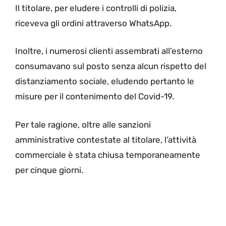
Il titolare, per eludere i controlli di polizia,
riceveva gli ordini attraverso WhatsApp.
Inoltre, i numerosi clienti assembrati all’esterno
consumavano sul posto senza alcun rispetto del
distanziamento sociale, eludendo pertanto le
misure per il contenimento del Covid-19.
Per tale ragione, oltre alle sanzioni
amministrative contestate al titolare, l’attività
commerciale è stata chiusa temporaneamente
per cinque giorni.