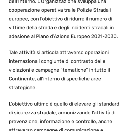
dell’Interno. L’Organizzazione sviluppa una
cooperazione operativa tra le Polizie Stradali
europee, con l’obiettivo di ridurre il numero di
vittime della strada e degli incidenti stradali in
adesione al Piano d’Azione Europeo 2021-2030.
Tale attività si articola attraverso operazioni
internazionali congiunte di contrasto delle
violazioni e campagne “tematiche” in tutto il
Continente, all’interno di specifiche aree
strategiche.
L’obiettivo ultimo è quello di elevare gli standard
di sicurezza stradale, armonizzando l’attività di
prevenzione, informazione e controllo, anche
attraverso campagne di comunicazione e