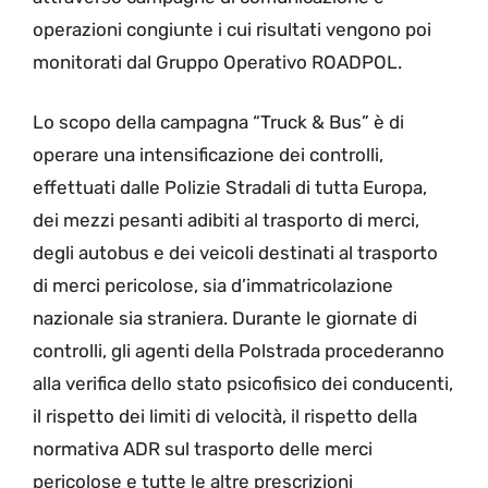
operazioni congiunte i cui risultati vengono poi
monitorati dal Gruppo Operativo ROADPOL.
Lo scopo della campagna “Truck & Bus” è di
operare una intensificazione dei controlli,
effettuati dalle Polizie Stradali di tutta Europa,
dei mezzi pesanti adibiti al trasporto di merci,
degli autobus e dei veicoli destinati al trasporto
di merci pericolose, sia d’immatricolazione
nazionale sia straniera. Durante le giornate di
controlli, gli agenti della Polstrada procederanno
alla verifica dello stato psicofisico dei conducenti,
il rispetto dei limiti di velocità, il rispetto della
normativa ADR sul trasporto delle merci
pericolose e tutte le altre prescrizioni