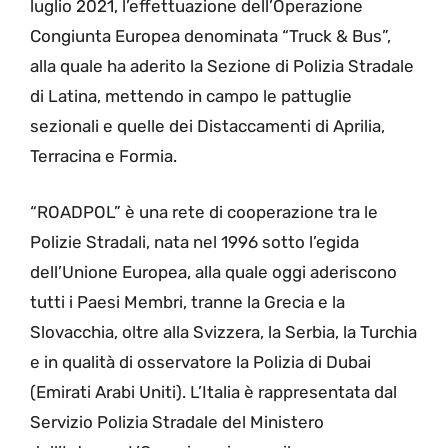
luglio 2021, l’effettuazione dell’Operazione
Congiunta Europea denominata “Truck & Bus”,
alla quale ha aderito la Sezione di Polizia Stradale
di Latina, mettendo in campo le pattuglie
sezionali e quelle dei Distaccamenti di Aprilia,
Terracina e Formia.
“ROADPOL” è una rete di cooperazione tra le
Polizie Stradali, nata nel 1996 sotto l’egida
dell’Unione Europea, alla quale oggi aderiscono
tutti i Paesi Membri, tranne la Grecia e la
Slovacchia, oltre alla Svizzera, la Serbia, la Turchia
e in qualità di osservatore la Polizia di Dubai
(Emirati Arabi Uniti). L’Italia è rappresentata dal
Servizio Polizia Stradale del Ministero