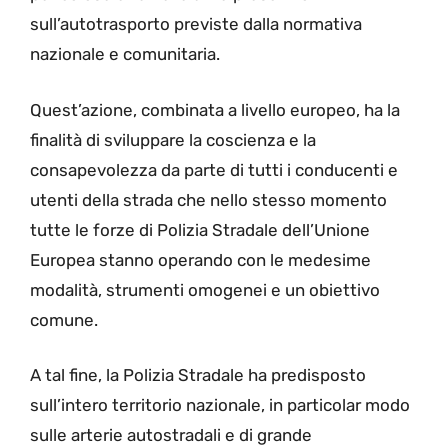
sull’autotrasporto previste dalla normativa
nazionale e comunitaria.
Quest’azione, combinata a livello europeo, ha la
finalità di sviluppare la coscienza e la
consapevolezza da parte di tutti i conducenti e
utenti della strada che nello stesso momento
tutte le forze di Polizia Stradale dell’Unione
Europea stanno operando con le medesime
modalità, strumenti omogenei e un obiettivo
comune.
A tal fine, la Polizia Stradale ha predisposto
sull’intero territorio nazionale, in particolar modo
sulle arterie autostradali e di grande