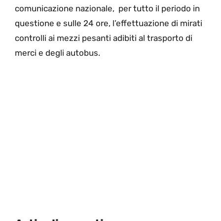
comunicazione nazionale, per tutto il periodo in
questione e sulle 24 ore, l’effettuazione di mirati
controlli ai mezzi pesanti adibiti al trasporto di
merci e degli autobus.