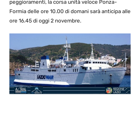
peggioramenti, la corsa unità veloce Ponza-
Formia delle ore 10.00 di domani sarà anticipa alle
ore 16.45 di oggi 2 novembre.