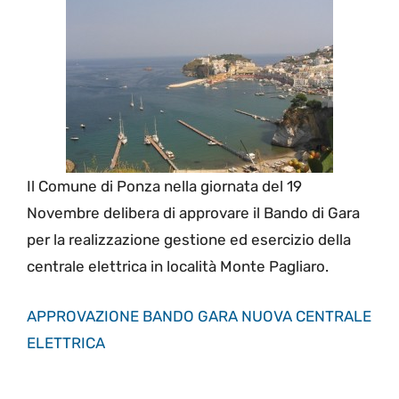
Il Comune di Ponza nella giornata del 19
Novembre delibera di approvare il Bando di Gara
per la realizzazione gestione ed esercizio della
centrale elettrica in località Monte Pagliaro.
APPROVAZIONE BANDO GARA NUOVA CENTRALE
ELETTRICA