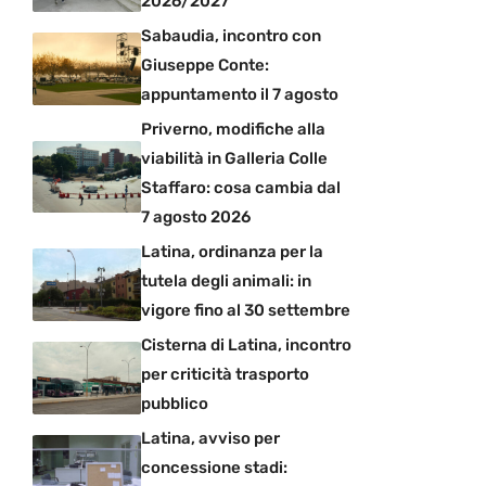
2026/2027
Sabaudia, incontro con
Giuseppe Conte:
appuntamento il 7 agosto
Priverno, modifiche alla
viabilità in Galleria Colle
Staffaro: cosa cambia dal
7 agosto 2026
Latina, ordinanza per la
tutela degli animali: in
vigore fino al 30 settembre
Cisterna di Latina, incontro
per criticità trasporto
pubblico
Latina, avviso per
concessione stadi: