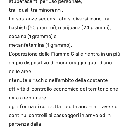
stupefacenti per uso personale,
tra i quali tre minorenni.
Le sostanze sequestrate si diversificano tra
hashish (50 grammi), marijuana (24 grammi),
cocaina (1 grammo) e
metanfetamina (1 grammo).
L’operazione delle Fiamme Gialle rientra in un più
ampio dispositivo di monitoraggio quotidiano
delle aree
ritenute a rischio nell’ambito della costante
attività di controllo economico del territorio che
mira a reprimere
ogni forma di condotta illecita anche attraverso
continui controlli ai passeggeri in arrivo ed in
partenza dalla