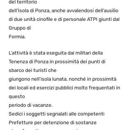
del territorio
dell’Isola di Ponza, anche avvalendosi dell’ausilio
di due unità cinofile e di personale ATPI giunti dal
Gruppo di
Formia.
L’attività è stata eseguita dai militari della
Tenenza di Ponza in prossimità dei punti di
sbarco dei turisti che
giungono nell’isola lunata, nonché in prossimità
dei locali ed esercizi pubblici molto frequentati in
questo
periodo di vacanze.
Sedici i soggetti segnalati alle competenti
Prefetture per detenzione di sostanze