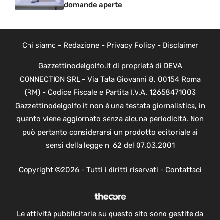
domande aperte
Chi siamo
-
Redazione
-
Privacy Policy
-
Disclaimer
Gazzettinodelgolfo.it di proprietà di DEVA
CONNECTION SRL - Via Tata Giovanni 8, 00154 Roma
(RM) - Codice Fiscale e Partita I.V.A. 12658471003
Gazzettinodelgolfo.it non è una testata giornalistica, in
quanto viene aggiornato senza alcuna periodicità. Non
può pertanto considerarsi un prodotto editoriale ai
sensi della legge n. 62 del 07.03.2001
Copyright ©2026 - Tutti i diritti riservati -
Contattaci
Le attività pubblicitarie su questo sito sono gestite da