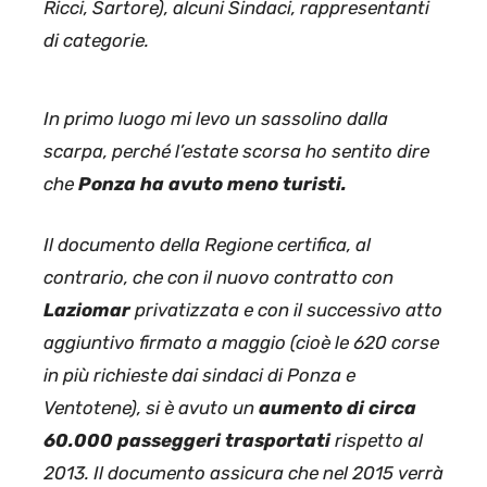
Ricci, Sartore), alcuni Sindaci, rappresentanti
di categorie.
In primo luogo mi levo un sassolino dalla
scarpa, perché l’estate scorsa ho sentito dire
che
Ponza ha avuto meno turisti.
Il documento della Regione certifica, al
contrario, che con il nuovo contratto con
Laziomar
privatizzata e con il successivo atto
aggiuntivo firmato a maggio (cioè le 620 corse
in più richieste dai sindaci di Ponza e
Ventotene), si è avuto un
aumento di circa
60.000 passeggeri trasportati
rispetto al
2013. Il documento assicura che nel 2015 verrà