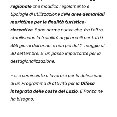
regionale
che modifica regolamento e
tipologie di utilizzazione delle
aree demaniali
marittime per le finalità turistico-
ricreative
. Sono norme nuove che, fra l’altro,
stabiliscono la fruibilità degli arenili per tutti i
365 giorni dell’anno, e non più dal 1° maggio al
30 settembre. E’ un passo importante per la
destagionalizzazione.
– si è cominciato a lavorare per la definizione
di un Programma di attività per la
Difesa
integrata delle coste del Lazio
. E Ponza ne
ha bisogno.