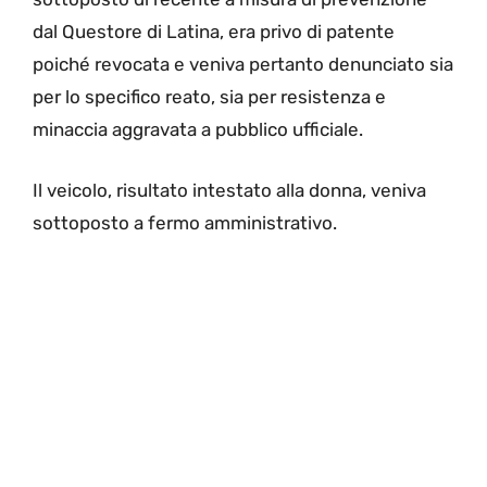
dal Questore di Latina, era privo di patente
poiché revocata e veniva pertanto denunciato sia
per lo specifico reato, sia per resistenza e
minaccia aggravata a pubblico ufficiale.
Il veicolo, risultato intestato alla donna, veniva
sottoposto a fermo amministrativo.