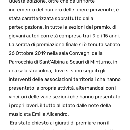
Questa edizione, oltre che da un forte
incremento del numero delle opere pervenute, è
stata caratterizzata soprattutto dalla
partecipazione, in tutte le sezioni del premio, di
giovani autori con età compresa tra i 9 e i 15 anni.
La serata di premiazione finale si è tenuta sabato
26 Ottobre 2019 nella sala Convegni della
Parrocchia di Sant’Albina a Scauri di Minturno, in
una sala stracolma, dove si sono seguiti gli
interventi delle associazioni territoriali che hanno
presentato la propria attività, alternandosi con i
vincitori delle varie sezioni che hanno presentato
i propri lavori, il tutto allietato dalle note della
musicista Emilia Alicandro.
Era stato chiesto ai giurati di premiare non il