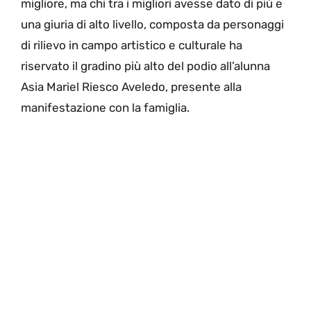
migliore, ma chi tra i migliori avesse dato di più e
una giuria di alto livello, composta da personaggi
di rilievo in campo artistico e culturale ha
riservato il gradino più alto del podio all’alunna
Asia Mariel Riesco Aveledo, presente alla
manifestazione con la famiglia.