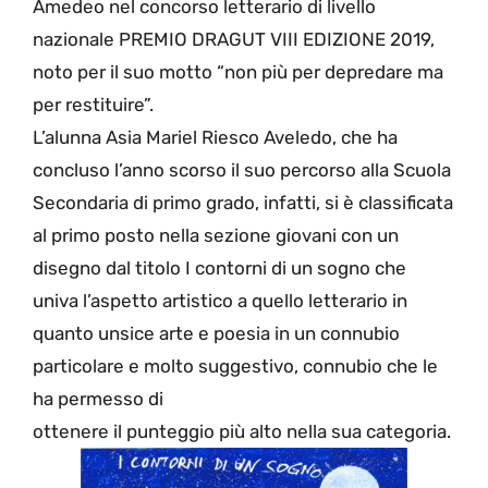
Amedeo nel concorso letterario di livello
nazionale PREMIO DRAGUT VIII EDIZIONE 2019,
noto per il suo motto “non più per depredare ma
per restituire”.
L’alunna Asia Mariel Riesco Aveledo, che ha
concluso l’anno scorso il suo percorso alla Scuola
Secondaria di primo grado, infatti, si è classificata
al primo posto nella sezione giovani con un
disegno dal titolo I contorni di un sogno che
univa l’aspetto artistico a quello letterario in
quanto unsice arte e poesia in un connubio
particolare e molto suggestivo, connubio che le
ha permesso di
ottenere il punteggio più alto nella sua categoria.