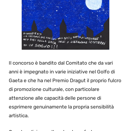
Il concorso è bandito dal Comitato che da vari
anni è impegnato in varie iniziative nel Golfo di
Gaeta e che ha nel Premio Dragut il proprio fulcro
di promozione culturale, con particolare
attenzione alle capacità delle persone di
esprimere genuinamente la propria sensibilità
artistica.