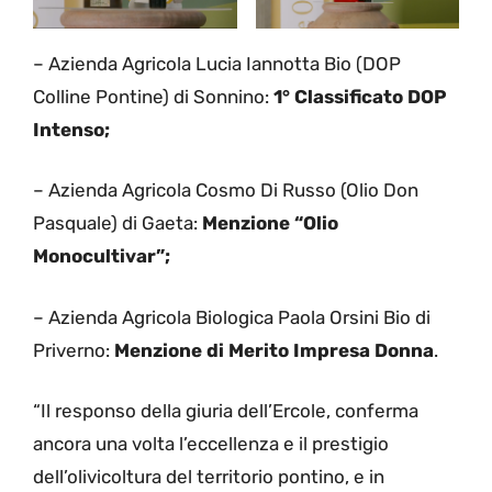
– Azienda Agricola Lucia Iannotta Bio (DOP
Colline Pontine) di Sonnino:
1° Classificato DOP
Intenso;
– Azienda Agricola Cosmo Di Russo (Olio Don
Pasquale) di Gaeta:
Menzione “Olio
Monocultivar”;
– Azienda Agricola Biologica Paola Orsini Bio di
Priverno:
Menzione di Merito Impresa Donna
.
“Il responso della giuria dell’Ercole, conferma
ancora una volta l’eccellenza e il prestigio
dell’olivicoltura del territorio pontino, e in