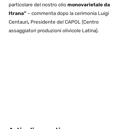
particolare del nostro olio
monovarietale da
Itrana”
– commenta dopo la cerimonia Luigi
Centauri
,
Presidente del CAPOL (Centro
assaggiatori produzioni olivicole Latina).