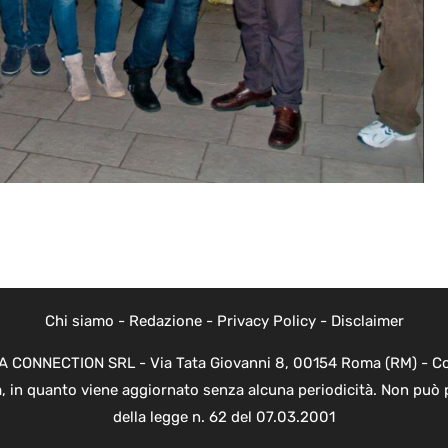
Chi siamo
-
Redazione
-
Privacy Policy
-
Disclaimer
EVA CONNECTION SRL - Via Tata Giovanni 8, 00154 Roma (RM) - Cod
a, in quanto viene aggiornato senza alcuna periodicità. Non può 
della legge n. 62 del 07.03.2001