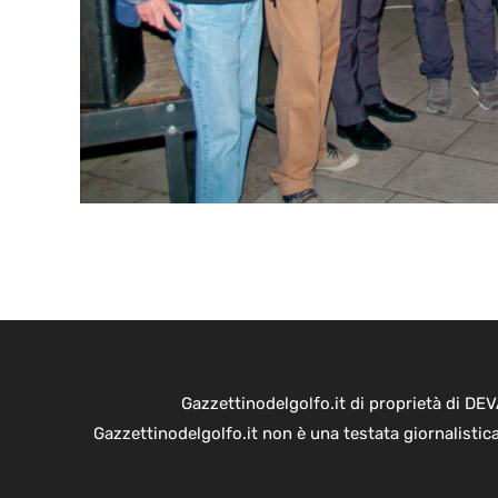
Gazzettinodelgolfo.it di proprietà di D
Gazzettinodelgolfo.it non è una testata giornalistic