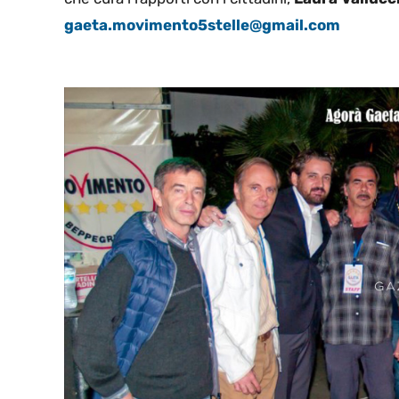
gaeta.movimento5stelle@gmail.com