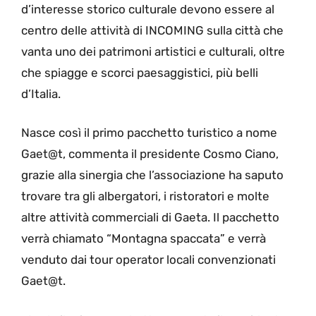
d’interesse storico culturale devono essere al
centro delle attività di INCOMING sulla città che
vanta uno dei patrimoni artistici e culturali, oltre
che spiagge e scorci paesaggistici, più belli
d’Italia.
Nasce così il primo pacchetto turistico a nome
Gaet@t, commenta il presidente Cosmo Ciano,
grazie alla sinergia che l’associazione ha saputo
trovare tra gli albergatori, i ristoratori e molte
altre attività commerciali di Gaeta. Il pacchetto
verrà chiamato “Montagna spaccata” e verrà
venduto dai tour operator locali convenzionati
Gaet@t.