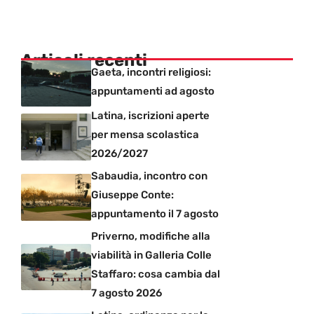
Articoli recenti
Gaeta, incontri religiosi:
appuntamenti ad agosto
Latina, iscrizioni aperte
per mensa scolastica
2026/2027
Sabaudia, incontro con
Giuseppe Conte:
appuntamento il 7 agosto
Priverno, modifiche alla
viabilità in Galleria Colle
Staffaro: cosa cambia dal
7 agosto 2026