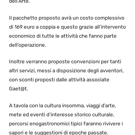
dell’Arte.
Il pacchetto proposto avrà un costo complessivo
di 169 euro a coppia e questo grazie all’intervento
economico di tutte le attività che fanno parte
dell’operazione.
Inoltre verranno proposte convenzioni per tanti
altri servizi, messi a disposizione degli avventori,
con sconti proposti dalle attività associate
Gaet@t.
A tavola con la cultura insomma, viaggi d’arte,
mete ed eventi d’interesse storico culturale,
percorsi enogastronomici tipici faranno rivivere i
sapori e le suggestioni di epoche passate.