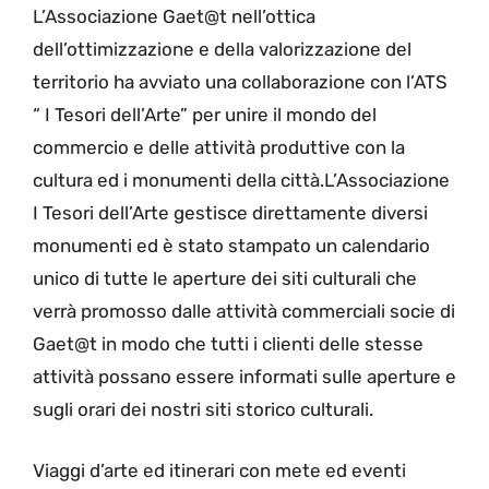
L’Associazione Gaet@t nell’ottica
dell’ottimizzazione e della valorizzazione del
territorio ha avviato una collaborazione con l’ATS
“ I Tesori dell’Arte” per unire il mondo del
commercio e delle attività produttive con la
cultura ed i monumenti della città.L’Associazione
I Tesori dell’Arte gestisce direttamente diversi
monumenti ed è stato stampato un calendario
unico di tutte le aperture dei siti culturali che
verrà promosso dalle attività commerciali socie di
Gaet@t in modo che tutti i clienti delle stesse
attività possano essere informati sulle aperture e
sugli orari dei nostri siti storico culturali.
Viaggi d’arte ed itinerari con mete ed eventi