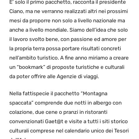
E’ solo il primo pacchetto, racconta il presidente
Ciano, ma ne verranno realizzati altri nei prossimi
mesi da proporre non solo a livello nazionale ma
anche a livello mondiale. Siamo dell’idea che solo
il lavoro svolto bene, con passione ed amore per
la propria terra possa portare risultati concreti
nell’ambito turistico. A fine anno miriamo a creare
un “bookmark” di proposte turistiche e culturali
da poter offrire alle Agenzie di viaggi.
Nella fattispecie il pacchetto “Montagna
spaccata” comprende due notti in albergo con
colazione, due cene o pranzi in ristoranti
convenzionati Gaet@t e visite a tutti i siti storico
culturali comprese nel calendario unico dei Tesori