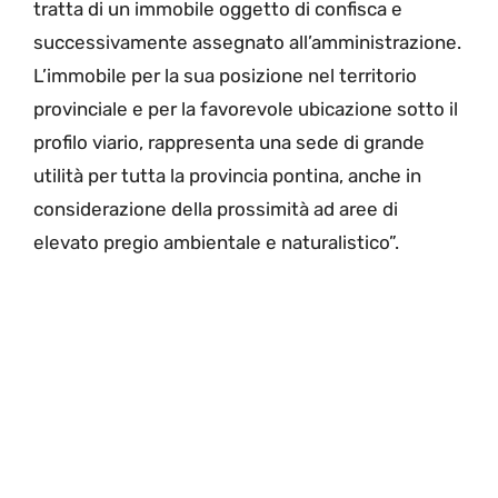
tratta di un immobile oggetto di confisca e
successivamente assegnato all’amministrazione.
L’immobile per la sua posizione nel territorio
provinciale e per la favorevole ubicazione sotto il
profilo viario, rappresenta una sede di grande
utilità per tutta la provincia pontina, anche in
considerazione della prossimità ad aree di
elevato pregio ambientale e naturalistico”.