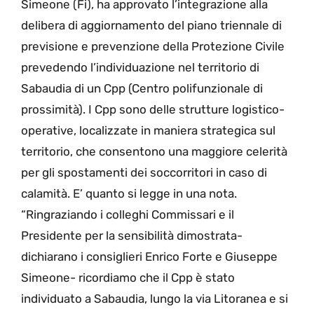
Simeone (Fi), ha approvato l’integrazione alla
delibera di aggiornamento del piano triennale di
previsione e prevenzione della Protezione Civile
prevedendo l’individuazione nel territorio di
Sabaudia di un Cpp (Centro polifunzionale di
prossimità). I Cpp sono delle strutture logistico-
operative, localizzate in maniera strategica sul
territorio, che consentono una maggiore celerità
per gli spostamenti dei soccorritori in caso di
calamità. E’ quanto si legge in una nota.
“Ringraziando i colleghi Commissari e il
Presidente per la sensibilità dimostrata-
dichiarano i consiglieri Enrico Forte e Giuseppe
Simeone- ricordiamo che il Cpp è stato
individuato a Sabaudia, lungo la via Litoranea e si