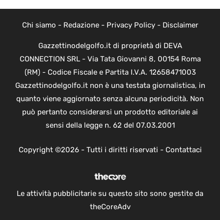
Chi siamo
-
Redazione
-
Privacy Policy
-
Disclaimer
Gazzettinodelgolfo.it di proprietà di DEVA
CONNECTION SRL - Via Tata Giovanni 8, 00154 Roma
(RM) - Codice Fiscale e Partita I.V.A. 12658471003
Gazzettinodelgolfo.it non è una testata giornalistica, in
quanto viene aggiornato senza alcuna periodicità. Non
può pertanto considerarsi un prodotto editoriale ai
sensi della legge n. 62 del 07.03.2001
Copyright ©2026 - Tutti i diritti riservati -
Contattaci
Le attività pubblicitarie su questo sito sono gestite da
theCoreAdv