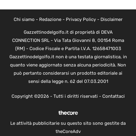
Chi siamo
-
Redazione
-
Privacy Policy
-
Disclaimer
Gazzettinodelgolfo.it di proprietà di DEVA
CONNECTION SRL - Via Tata Giovanni 8, 00154 Roma
(RM) - Codice Fiscale e Partita I.V.A. 12658471003
Gazzettinodelgolfo.it non è una testata giornalistica, in
quanto viene aggiornato senza alcuna periodicità. Non
può pertanto considerarsi un prodotto editoriale ai
sensi della legge n. 62 del 07.03.2001
Copyright ©2026 - Tutti i diritti riservati -
Contattaci
Le attività pubblicitarie su questo sito sono gestite da
theCoreAdv