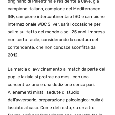
originario di Palestrina e residente a Cave, già
campione italiano, campione del Mediterraneo
IBF, campione intercontinentale IBO e campione
internazionale WBC Silver, sarà l’occasione per
salire sul tetto del mondo a soli 25 anni. Impresa
non certo facile, considerando la caratura del
contendente, che non conosce sconfitta dal
2012.
La marcia di avvicinamento al match da parte del
pugile laziale si protrae da mesi, con una
concentrazione e una dedizione senza pari.
Allenamenti mirati, sedute di studio
dell’avversario, preparazione psicologica: nulla è
lasciato al caso. Come del resto, su un altro