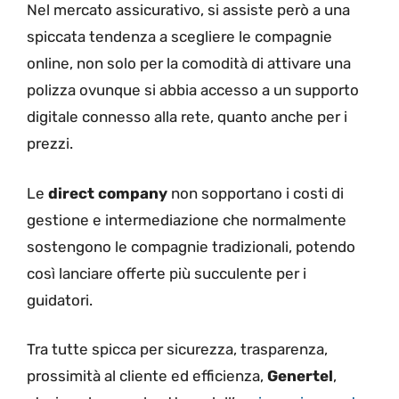
Nel mercato assicurativo, si assiste però a una
spiccata tendenza a scegliere le compagnie
online, non solo per la comodità di attivare una
polizza ovunque si abbia accesso a un supporto
digitale connesso alla rete, quanto anche per i
prezzi.
Le
direct company
non sopportano i costi di
gestione e intermediazione che normalmente
sostengono le compagnie tradizionali, potendo
così lanciare offerte più succulente per i
guidatori.
Tra tutte spicca per sicurezza, trasparenza,
prossimità al cliente ed efficienza,
Genertel
,