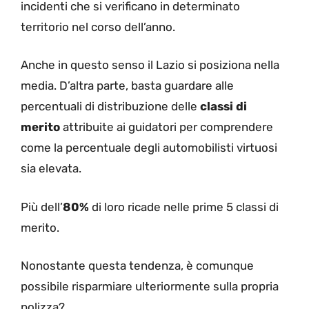
incidenti che si verificano in determinato
territorio nel corso dell’anno.
Anche in questo senso il Lazio si posiziona nella
media. D’altra parte, basta guardare alle
percentuali di distribuzione delle
classi di
merito
attribuite ai guidatori per comprendere
come la percentuale degli automobilisti virtuosi
sia elevata.
Più dell’
80%
di loro ricade nelle prime 5 classi di
merito.
Nonostante questa tendenza, è comunque
possibile risparmiare ulteriormente sulla propria
polizza?