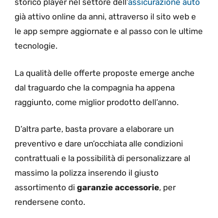
storico player nel settore dell’
assicurazione auto
già attivo online da anni, attraverso il sito web e
le app sempre aggiornate e al passo con le ultime
tecnologie.
La qualità delle offerte proposte emerge anche
dal traguardo che la compagnia ha appena
raggiunto, come miglior prodotto dell’anno.
D’altra parte, basta provare a elaborare un
preventivo e dare un’occhiata alle condizioni
contrattuali e la possibilità di personalizzare al
massimo la polizza inserendo il giusto
assortimento di
garanzie accessorie
, per
rendersene conto.