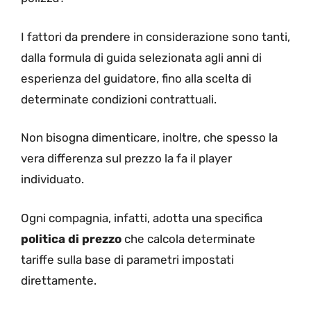
I fattori da prendere in considerazione sono tanti,
dalla formula di guida selezionata agli anni di
esperienza del guidatore, fino alla scelta di
determinate condizioni contrattuali.
Non bisogna dimenticare, inoltre, che spesso la
vera differenza sul prezzo la fa il player
individuato.
Ogni compagnia, infatti, adotta una specifica
politica di prezzo
che calcola determinate
tariffe sulla base di parametri impostati
direttamente.