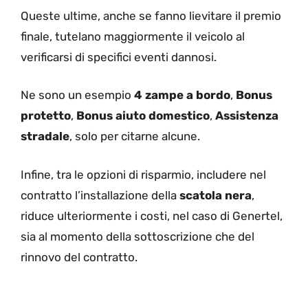
Queste ultime, anche se fanno lievitare il premio
finale, tutelano maggiormente il veicolo al
verificarsi di specifici eventi dannosi.
Ne sono un esempio
4 zampe a bordo
,
Bonus
protetto
,
Bonus aiuto domestico
,
Assistenza
stradale
, solo per citarne alcune.
Infine, tra le opzioni di risparmio, includere nel
contratto l’installazione della
scatola nera
,
riduce ulteriormente i costi, nel caso di Genertel,
sia al momento della sottoscrizione che del
rinnovo del contratto.