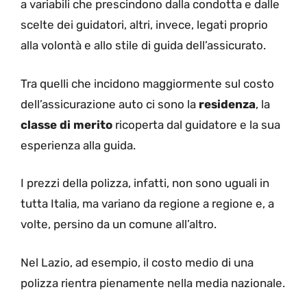
a variabili che prescindono dalla condotta e dalle
scelte dei guidatori, altri, invece, legati proprio
alla volontà e allo stile di guida dell’assicurato.
Tra quelli che incidono maggiormente sul costo
dell’assicurazione auto ci sono la
residenza
, la
classe di merito
ricoperta dal guidatore e la sua
esperienza alla guida.
I prezzi della polizza, infatti, non sono uguali in
tutta Italia, ma variano da regione a regione e, a
volte, persino da un comune all’altro.
Nel Lazio, ad esempio, il costo medio di una
polizza rientra pienamente nella media nazionale.