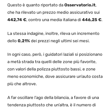
Questo è quanto riportato da
Osservatorio.it
,
che ha rilevato un prezzo medio assicurativo sui
442,74 €
, contro una media italiana di
446,25 €
.
La stessa indagine, inoltre, rileva un incremento
dello
0,21%
dei prezzi negli ultimi sei mesi.
In ogni caso, però, i guidatori laziali si posizionano
a metà strada tra quelli delle zone più favorite,
con valori della polizza piuttosto bassi, e zone
meno economiche, dove assicurare un’auto costa
più che altrove.
A far oscillare l’ago della bilancia, a favore di una
tendenza piuttosto che un’altra, è il numero di