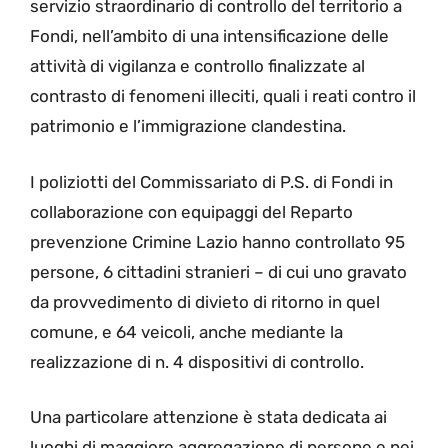
servizio straordinario di controllo del territorio a
Fondi, nell’ambito di una intensificazione delle
attività di vigilanza e controllo finalizzate al
contrasto di fenomeni illeciti, quali i reati contro il
patrimonio e l’immigrazione clandestina.
I poliziotti del Commissariato di P.S. di Fondi in
collaborazione con equipaggi del Reparto
prevenzione Crimine Lazio hanno controllato 95
persone, 6 cittadini stranieri – di cui uno gravato
da provvedimento di divieto di ritorno in quel
comune, e 64 veicoli, anche mediante la
realizzazione di n. 4 dispositivi di controllo.
Una particolare attenzione è stata dedicata ai
luoghi di maggiore aggregazione di persone e nei