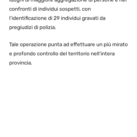
confronti di individui sospetti, con
l’identificazione di 29 individui gravati da
pregiudizi di polizia.
Tale operazione punta ad effettuare un più mirato
e profondo controllo del territorio nell’intera
provincia.