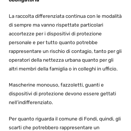
La raccolta differenziata continua con le modalità
di sempre ma vanno rispettate particolari
accortezze per i dispositivi di protezione
personale e per tutto quanto potrebbe
rappresentare un rischio di contagio, tanto per gli
operatori della nettezza urbana quanto per gli
altri membri della famiglia o in colleghi in ufficio.
Mascherine monouso, fazzoletti, guanti e
dispositivi di protezione devono essere gettati
nell’indifferenziato.
Per quanto riguarda il comune di Fondi, quindi, gli
scarti che potrebbero rappresentare un