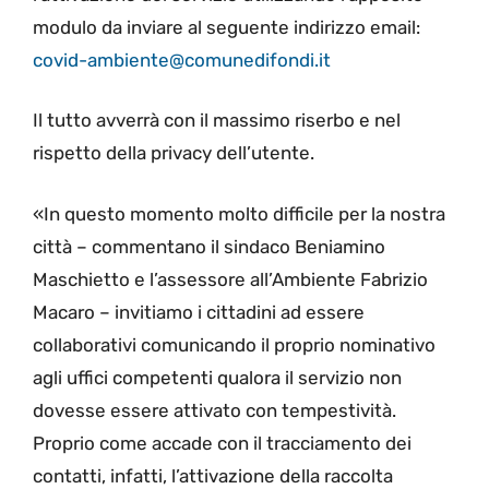
modulo da inviare al seguente indirizzo email:
covid-ambiente@comunedifondi.it
Il tutto avverrà con il massimo riserbo e nel
rispetto della privacy dell’utente.
«In questo momento molto difficile per la nostra
città – commentano il sindaco Beniamino
Maschietto e l’assessore all’Ambiente Fabrizio
Macaro – invitiamo i cittadini ad essere
collaborativi comunicando il proprio nominativo
agli uffici competenti qualora il servizio non
dovesse essere attivato con tempestività.
Proprio come accade con il tracciamento dei
contatti, infatti, l’attivazione della raccolta