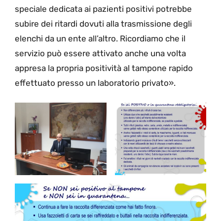
speciale dedicata ai pazienti positivi potrebbe
subire dei ritardi dovuti alla trasmissione degli
elenchi da un ente all’altro. Ricordiamo che il
servizio può essere attivato anche una volta
appresa la propria positività al tampone rapido
effettuato presso un laboratorio privato».