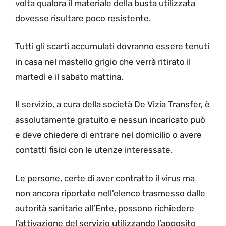
volta qualora il materiale della busta utilizzata
dovesse risultare poco resistente.
Tutti gli scarti accumulati dovranno essere tenuti
in casa nel mastello grigio che verrà ritirato il
martedì e il sabato mattina.
Il servizio, a cura della società De Vizia Transfer, è
assolutamente gratuito e nessun incaricato può
e deve chiedere di entrare nel domicilio o avere
contatti fisici con le utenze interessate.
Le persone, certe di aver contratto il virus ma
non ancora riportate nell’elenco trasmesso dalle
autorità sanitarie all’Ente, possono richiedere
l’attivazione del servizio utilizzando l’apposito