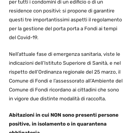
per tutti i condomini di un edificio o di un
residence con positivi: si propone di garantire
questi tre importantissimi aspetti il regolamento
per la gestione del porta porta a Fondi ai tempi
del Covid-19.
Nell’attuale fase di emergenza sanitaria, viste le
indicazioni dell’Istituto Superiore di Sanità, e nel
rispetto dell’Ordinanza regionale del 25 marzo, il
Comune di Fondi e l’assessorato all’Ambiente del
Comune di Fondi ricordano ai cittadini che sono
in vigore due distinte modalità di raccolta.
Abitazioni in cui NON sono presenti persone
positive, in isolamento o in quarantena
obbligatoria