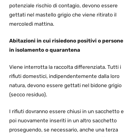
potenziale rischio di contagio, devono essere
gettati nel mastello grigio che viene ritirato il
mercoledì mattina.
Abitazioni in cui risiedono positivi o persone
in isolamento o quarantena
Viene interrotta la raccolta differenziata. Tutti i
rifiuti domestici, indipendentemente dalla loro
natura, devono essere gettati nel bidone grigio
(secco residuo).
I rifiuti dovranno essere chiusi in un sacchetto e
poi nuovamente inseriti in un altro sacchetto
proseguendo, se necessario, anche una terza