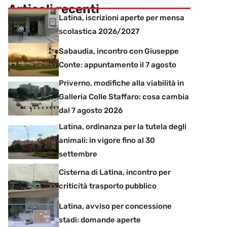
Articoli recenti
Latina, iscrizioni aperte per mensa
scolastica 2026/2027
Sabaudia, incontro con Giuseppe
Conte: appuntamento il 7 agosto
Priverno, modifiche alla viabilità in
Galleria Colle Staffaro: cosa cambia
dal 7 agosto 2026
Latina, ordinanza per la tutela degli
animali: in vigore fino al 30
settembre
Cisterna di Latina, incontro per
criticità trasporto pubblico
Latina, avviso per concessione
stadi: domande aperte