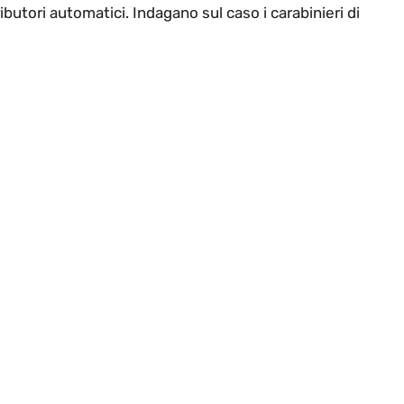
ributori automatici. Indagano sul caso i carabinieri di