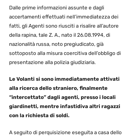
Dalle prime informazioni assunte e dagli
accertamenti effettuati nell’immediatezza dei
fatti, gli Agenti sono riusciti a risalire all’autore
della rapina, tale Z. A., nato il 26.08.1994, di
nazionalità russa, noto pregiudicato, già
sottoposto alla misura coercitiva dell’obbligo di
presentazione alla polizia giudiziaria.
Le Volanti si sono immediatamente attivati
alla ricerca dello straniero, finalmente
“intercettato” dagli agenti, presso i locali
giardinetti, mentre infastidiva altri ragazzi
con la richiesta di soldi.
A seguito di perquisizione eseguita a casa dello