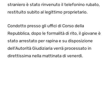
straniero è stato rinvenuto il telefonino rubato,
restituito subito al legittimo proprietario.
Condotto presso gli uffici di Corso della
Repubblica, dopo le formalità di rito, il giovane è
stato arrestato per rapina e su disposizione
dell’Autorità Giudiziaria verrà processato in
direttissima nella mattinata di venerdì.