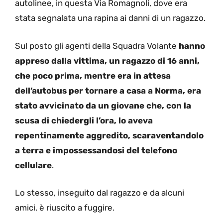
autolinee, in questa Via Romagnoli, dove era
stata segnalata una rapina ai danni di un ragazzo.
Sul posto gli agenti della Squadra Volante
hanno
appreso dalla vittima, un ragazzo di 16 anni,
che poco prima, mentre era in attesa
dell’autobus per tornare a casa a Norma, era
stato avvicinato da un giovane che, con la
scusa di chiedergli l’ora, lo aveva
repentinamente aggredito, scaraventandolo
a terra e impossessandosi del telefono
cellulare
.
Lo stesso, inseguito dal ragazzo e da alcuni
amici, è riuscito a fuggire.