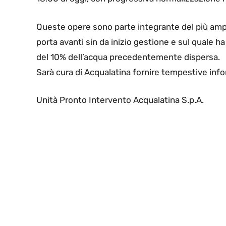
Queste opere sono parte integrante del più ampi
porta avanti sin da inizio gestione e sul quale ha
del 10% dell’acqua precedentemente dispersa.
Sarà cura di Acqualatina fornire tempestive infor
Unità Pronto Intervento Acqualatina S.p.A.