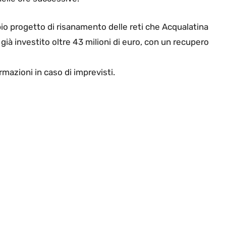
o progetto di risanamento delle reti che Acqualatina
 già investito oltre 43 milioni di euro, con un recupero
mazioni in caso di imprevisti.