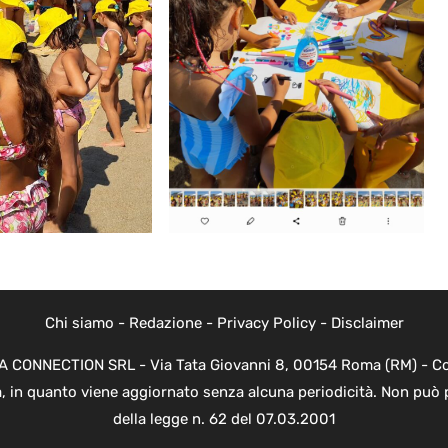
Chi siamo
-
Redazione
-
Privacy Policy
-
Disclaimer
EVA CONNECTION SRL - Via Tata Giovanni 8, 00154 Roma (RM) - Cod
a, in quanto viene aggiornato senza alcuna periodicità. Non può 
della legge n. 62 del 07.03.2001